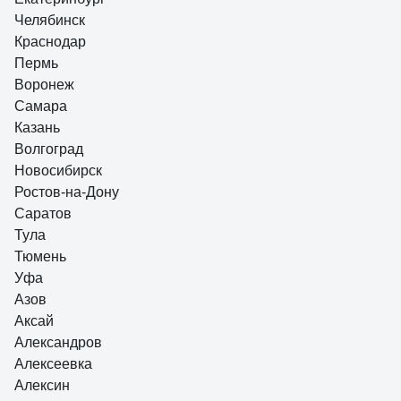
Качество, цена
Челябинск
Краснодар
Пермь
Воронеж
Самара
Казань
Волгоград
Новосибирск
Ростов-на-Дону
Саратов
Тула
Тюмень
Уфа
Азов
Аксай
Александров
Алексеевка
Алексин