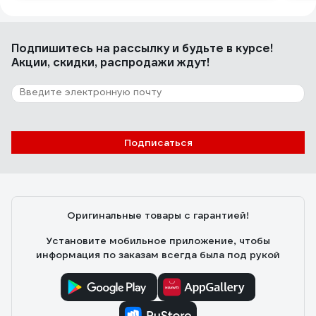
Подпишитесь
на рассылку
и будьте в курсе!
Акции, скидки, распродажи ждут!
Подписаться
Оригинальные товары с гарантией!
Установите мобильное приложение, чтобы
информация по заказам всегда была под рукой