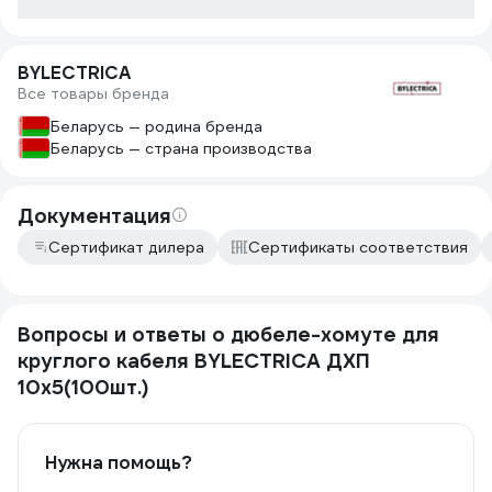
BYLECTRICA
Все товары бренда
Беларусь — родина бренда
Беларусь — страна производства
Документация
Сертификат дилера
Сертификаты соответствия
Вопросы и ответы о дюбеле-хомуте для
круглого кабеля BYLECTRICA ДХП
10х5(100шт.)
Нужна помощь?