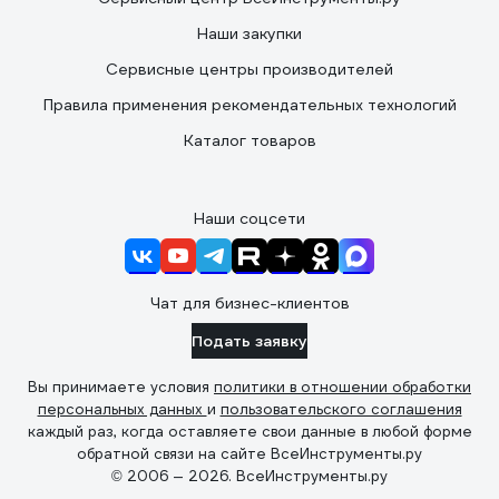
Наши закупки
Сервисные центры производителей
Правила применения рекомендательных технологий
Каталог товаров
Наши соцсети
Чат для бизнес-клиентов
Подать заявку
Вы принимаете условия
политики в отношении обработки
персональных данных
и
пользовательского соглашения
каждый раз, когда оставляете свои данные в любой форме
обратной связи на сайте ВсеИнструменты.ру
© 2006 — 2026. ВсеИнструменты.ру