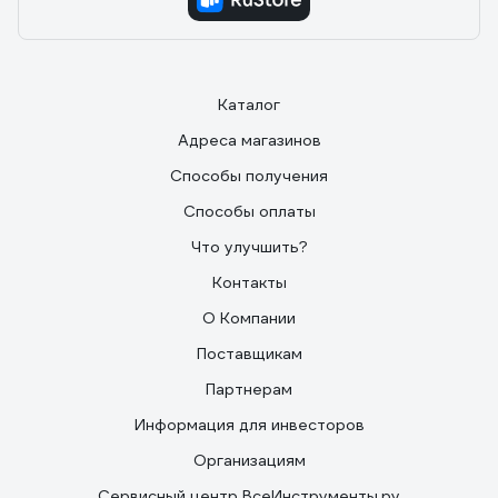
Каталог
Адреса магазинов
Способы получения
Способы оплаты
Что улучшить?
Контакты
О Компании
Поставщикам
Партнерам
Информация для инвесторов
Организациям
Сервисный центр ВсеИнструменты.ру