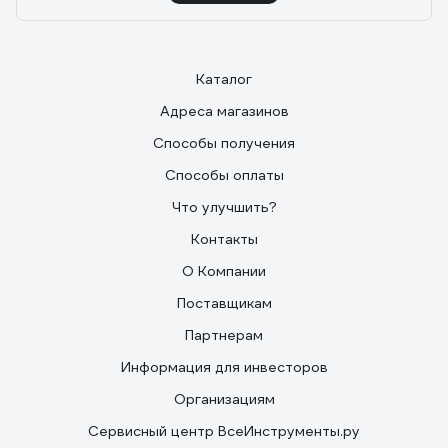
Каталог
Адреса магазинов
Способы получения
Способы оплаты
Что улучшить?
Контакты
О Компании
Поставщикам
Партнерам
Информация для инвесторов
Организациям
Сервисный центр ВсеИнструменты.ру