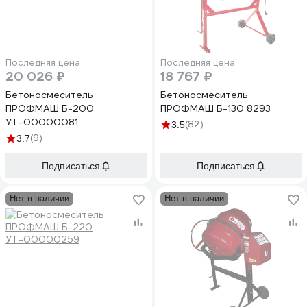
Последняя цена
Последняя цена
20 026 ₽
18 767 ₽
Бетоносмеситель
Бетоносмеситель
ПРОФМАШ Б-200
ПРОФМАШ Б-130 8293
УТ-00000081
(82)
3.5
(9)
3.7
Подписаться
Подписаться
Нет в наличии
Нет в наличии