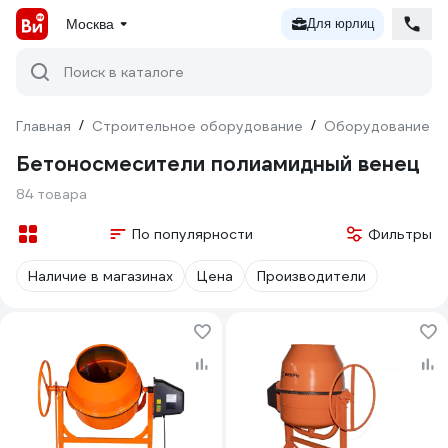
Москва
Для юрлиц
Поиск в каталоге
Главная
/
Строительное оборудование
/
Оборудование дл
Бетоносмесители полиамидный венец
84 товара
По популярности
Фильтры
Наличие в магазинах
Цена
Производители