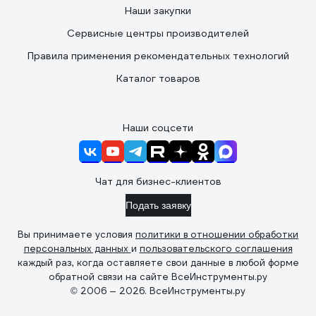
Наши закупки
Сервисные центры производителей
Правила применения рекомендательных технологий
Каталог товаров
Наши соцсети
Чат для бизнес-клиентов
Подать заявку
Вы принимаете условия
политики в отношении обработки
персональных данных
и
пользовательского соглашения
каждый раз, когда оставляете свои данные в любой форме
обратной связи на сайте ВсеИнструменты.ру
© 2006 — 2026. ВсеИнструменты.ру