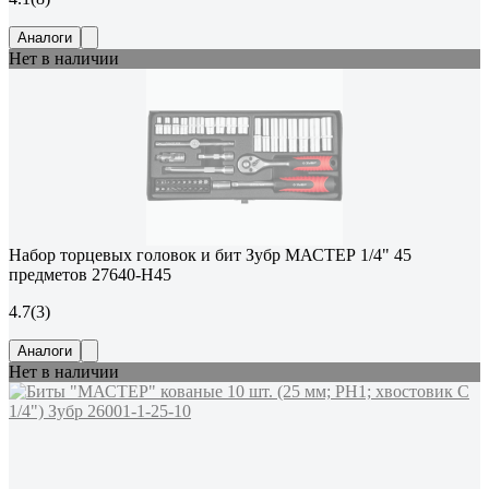
Аналоги
Нет в наличии
Набор торцевых головок и бит Зубр МАСТЕР 1/4" 45
предметов 27640-H45
4.7
(3)
Аналоги
Нет в наличии