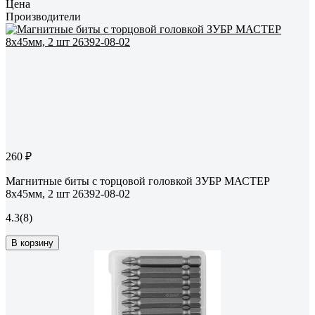
Цена
Производители
260 ₽
Магнитные биты с торцовой головкой ЗУБР МАСТЕР
8х45мм, 2 шт 26392-08-02
4.3
(8)
В корзину