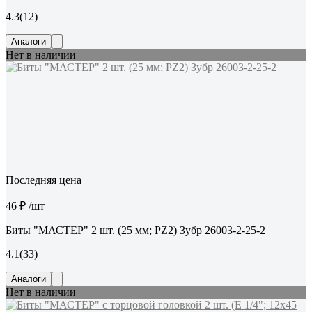
4.3
(12)
Аналоги
Нет в наличии
Последняя цена
46 ₽
/шт
Биты "МАСТЕР" 2 шт. (25 мм; PZ2) Зубр 26003-2-25-2
4.1
(33)
Аналоги
Нет в наличии