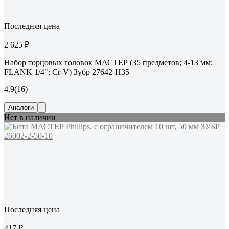
Последняя цена
2 625 ₽
Набор торцовых головок МАСТЕР (35 предметов; 4-13 мм;
FLANK 1/4"; Cr-V) Зубр 27642-H35
4.9
(16)
Аналоги
Нет в наличии
Последняя цена
417 ₽