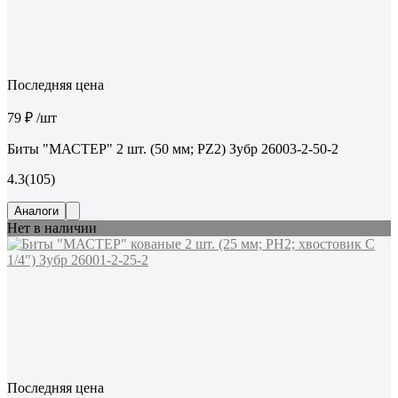
Последняя цена
79 ₽
/шт
Биты "МАСТЕР" 2 шт. (50 мм; PZ2) Зубр 26003-2-50-2
4.3
(105)
Аналоги
Нет в наличии
Последняя цена