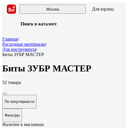
Для юрлиц
Москва
Поиск в каталоге
Главная
/
Расходные материалы
/
Для инструмента
/
Биты ЗУБР МАСТЕР
Биты ЗУБР МАСТЕР
52 товара
По популярности
Фильтры
Наличие в магазинах