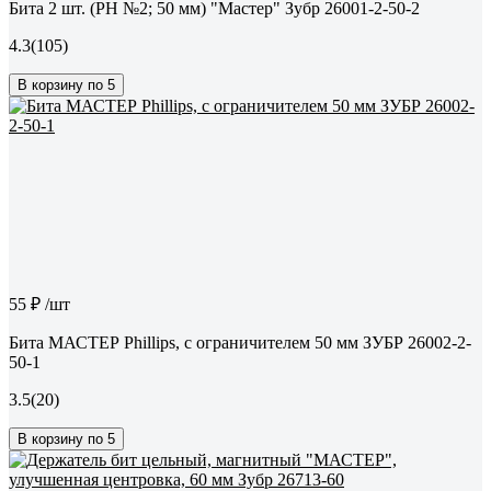
Бита 2 шт. (PH №2; 50 мм) "Мастер" Зубр 26001-2-50-2
4.3
(105)
В корзину по 5
55 ₽
/шт
Бита МАСТЕР Phillips, с ограничителем 50 мм ЗУБР 26002-2-
50-1
3.5
(20)
В корзину по 5