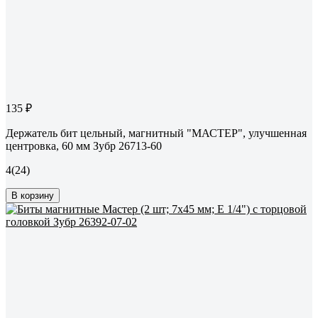
135 ₽
Держатель бит цельный, магнитный "МАСТЕР", улучшенная
центровка, 60 мм Зубр 26713-60
4
(24)
В корзину