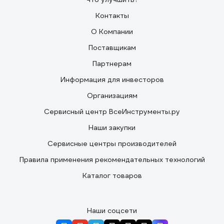
Контакты
О Компании
Поставщикам
Партнерам
Информация для инвесторов
Организациям
Сервисный центр ВсеИнструменты.ру
Наши закупки
Сервисные центры производителей
Правила применения рекомендательных технологий
Каталог товаров
Наши соцсети