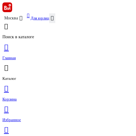
Для юрлиц
Москва
Поиск в каталоге
Главная
Каталог
Корзина
Избранное