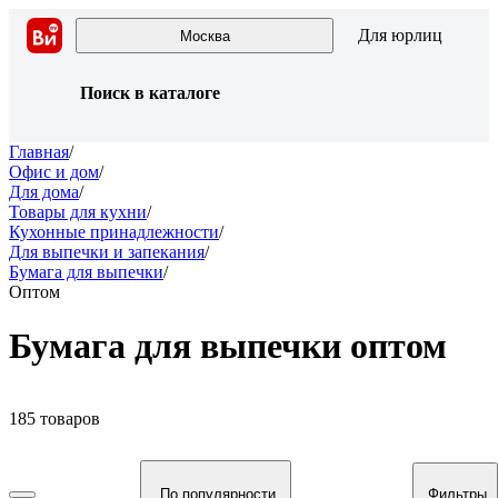
Для юрлиц
Москва
Поиск в каталоге
Главная
/
Офис и дом
/
Для дома
/
Товары для кухни
/
Кухонные принадлежности
/
Для выпечки и запекания
/
Бумага для выпечки
/
Оптом
Бумага для выпечки оптом
185 товаров
По популярности
Фильтры