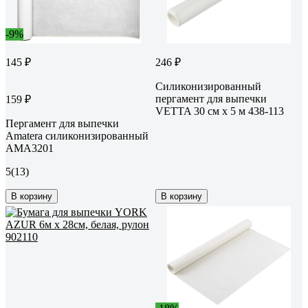
-9%
145 ₽
246 ₽
Силиконизированный
пергамент для выпечки
159 ₽
VETTA 30 см x 5 м 438-113
Пергамент для выпечки
Amatera силиконизированный
AMA3201
5
(13)
В корзину
В корзину