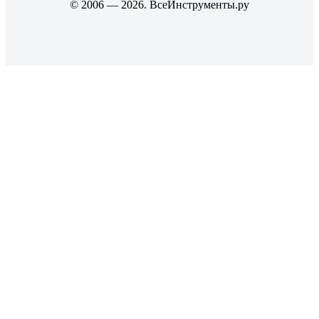
© 2006 — 2026. ВсеИнструменты.ру