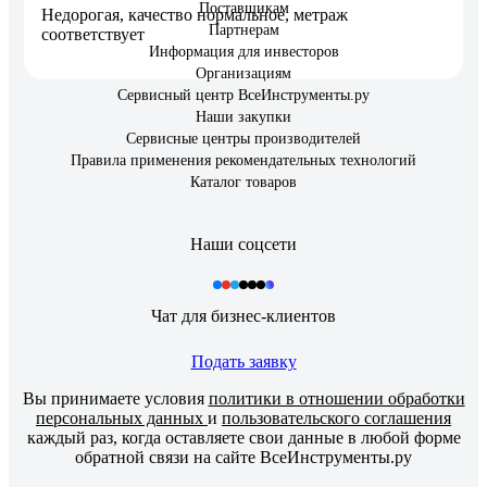
Поставщикам
Недорогая, качество нормальное, метраж
Партнерам
соответствует
Информация для инвесторов
Организациям
Сервисный центр ВсеИнструменты.ру
Наши закупки
Сервисные центры производителей
Правила применения рекомендательных технологий
Каталог товаров
Наши соцсети
Чат для бизнес-клиентов
Подать заявку
Вы принимаете условия
политики в отношении обработки
персональных данных
и
пользовательского соглашения
каждый раз, когда оставляете свои данные в любой форме
обратной связи на сайте ВсеИнструменты.ру