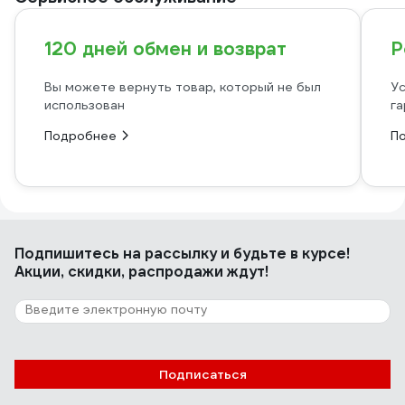
120 дней обмен и возврат
Р
Вы можете вернуть товар, который не был
Ус
использован
га
Подробнее
П
Подпишитесь
на рассылку
и будьте в курсе!
Акции, скидки, распродажи ждут!
Подписаться