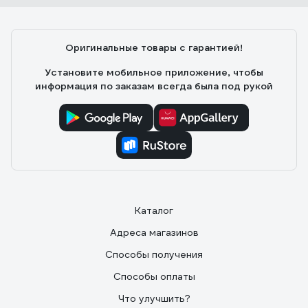
Оригинальные товары с гарантией!
Установите мобильное приложение, чтобы
информация по заказам всегда была под рукой
Каталог
Адреса магазинов
Способы получения
Способы оплаты
Что улучшить?