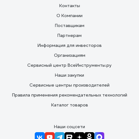
Контакты
О Компании
Поставщикам
Партнерам
Информация для инвесторов
Организациям
Сервисный центр ВсеИнструменты.ру
Наши закупки
Сервисные центры производителей
Правила применения рекомендательных технологий
Каталог товаров
Наши соцсети