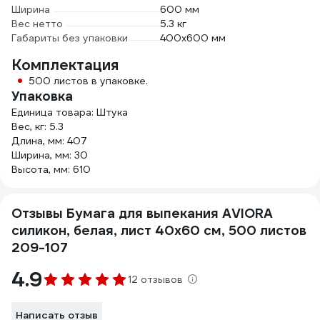
Ширина
600 мм
Вес нетто
5.3 кг
Габариты без упаковки
400х600 мм
Комплектация
500 листов в упаковке.
Упаковка
Единица товара: Штука
Вес, кг: 5.3
Длина, мм: 407
Ширина, мм: 30
Высота, мм: 610
Отзывы Бумага для выпекания AVIORA
силикон, белая, лист 40х60 см, 500 листов
209-107
4.9
12 отзывов
Написать отзыв