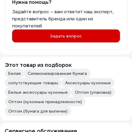
Нужна помощь?
Задайте вопрос – вам ответит наш эксперт,
представитель бренда или один из
покупателей
Задать вопрос
Этот товар из подборок
Белая
Силиконизированная бумага
сопутствующие товары
Аксессуары кухонные
Белые аксессуары кухонные
Оптом (упаковка)
Оптом (кухонные принадлежности)
Оптом (бумага для выпечки)
Сервисное обслуживание