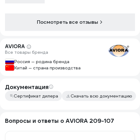
Посмотреть все отзывы
AVIORA
Все товары бренда
Россия — родина бренда
Китай — страна производства
Документация
Сертификат дилера
Скачать всю документацию
Вопросы и ответы о AVIORA 209-107