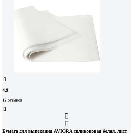
4.9
12 отзывов
Бумага для выпекания AVIORA силиконовая белая, лист