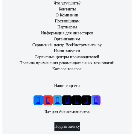
Что улучшить?
Контакты
О Компании
Поставщикам
Партнерам
Информация для инвесторов
Организациям
Сервисный центр ВсеИнструменты.ру
Наши закупки
Сервисные центры производителей
Правила применения рекомендательных технологий
Каталог товаров
Наши соцсети
Чат для бизнес-клиентов
Подать заявку