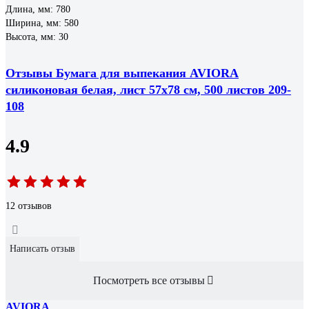
Длина, мм: 780
Ширина, мм: 580
Высота, мм: 30
Отзывы Бумага для выпекания AVIORA
силиконовая белая, лист 57x78 см, 500 листов 209-
108
4.9
12 отзывов
Написать отзыв
Посмотреть все отзывы
AVIORA