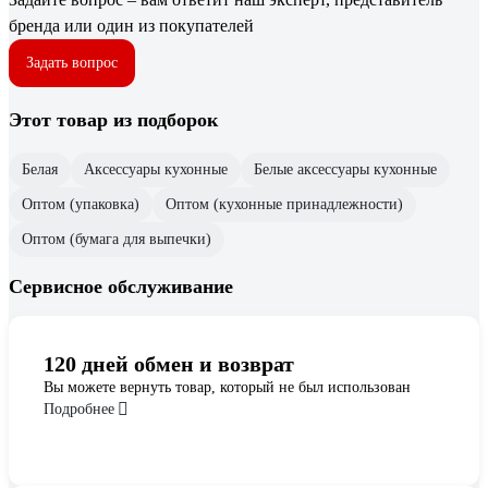
бренда или один из покупателей
Задать вопрос
Этот товар из подборок
Белая
Аксессуары кухонные
Белые аксессуары кухонные
Оптом (упаковка)
Оптом (кухонные принадлежности)
Оптом (бумага для выпечки)
Сервисное обслуживание
120 дней обмен и возврат
Вы можете вернуть товар, который не был использован
Подробнее