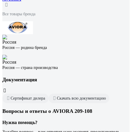
Все товары бренда
Россия — родина бренда
Россия — страна производства
Документация
Сертификат дилера
Скачать всю документацию
Вопросы и ответы о AVIORA 209-108
Нужна помощь?
Задайте вопрос – вам ответит наш эксперт, представитель