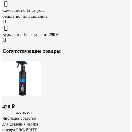
Самовывоз:
c 12 августа,
бесплатно
, из 1 магазина
Курьером:
c 13 августа,
от 290 ₽
Сопутствующие товары
420 ₽
345.96 ₽/л
Чистящее средство
для удаления нагара
и жира PRO-BRITE