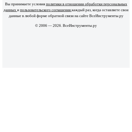
Вы принимаете условия
политики в отношении обработки персональных
данных
и
пользовательского соглашения
каждый раз, когда оставляете свои
данные в любой форме обратной связи на сайте ВсеИнструменты.ру
© 2006 — 2026. ВсеИнструменты.ру