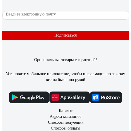
Подписаться
Оригинальные товары с гарантией!
Установите мобильное приложение, чтобы информация по заказам
всегда была под рукой
Каталог
Адреса магазинов
Способы получения
Способы оплаты