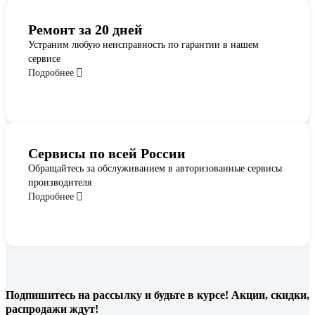
Ремонт за 20 дней
Устраним любую неисправность по гарантии в нашем
сервисе
Подробнее
Сервисы по всей России
Обращайтесь за обслуживанием в авторизованные сервисы
производителя
Подробнее
Подпишитесь
на рассылку
и будьте в курсе! Акции, скидки,
распродажи ждут!