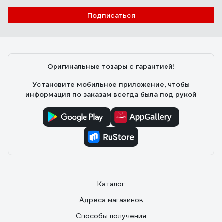
Подписаться
Оригинальные товары с гарантией!
Установите мобильное приложение, чтобы
информация по заказам всегда была под рукой
Каталог
Адреса магазинов
Способы получения