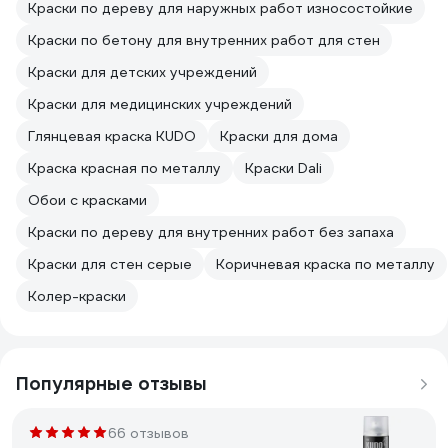
Краски по дереву для наружных работ износостойкие
Краски по бетону для внутренних работ для стен
Краски для детских учреждений
Краски для медицинских учреждений
Глянцевая краска KUDO
Краски для дома
Краска красная по металлу
Краски Dali
Обои с красками
Краски по дереву для внутренних работ без запаха
Краски для стен серые
Коричневая краска по металлу
Колер-краски
Популярные отзывы
66 отзывов