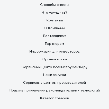
Способы оплаты
Что улучшить?
Контакты
О Компании
Поставщикам
Партнерам
Информация для инвесторов
Организациям
Сервисный центр ВсеИнструменты.ру
Наши закупки
Сервисные центры производителей
Правила применения рекомендательных технологий
Каталог товаров