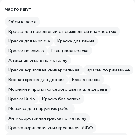
Часто ищут
Обои класс а
Краска для помещений с повышенной влажностью
Краска для кирпича
Краска для камня
Краски по камню
Глянцевая краска
Алкидная эмаль по металлу
Краска акриловая универсальная
Краски по ржавчине
Водная краска для дерева
База а краска
Морилки и пропитки серого цвета для дерева
Краски Kudo
Краска без запаха
Мозаика для наружных работ
Антикоррозийная краска по металлу
Краска акриловая универсальная KUDO