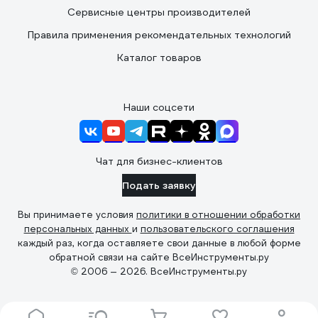
Сервисные центры производителей
Правила применения рекомендательных технологий
Каталог товаров
Наши соцсети
Чат для бизнес-клиентов
Подать заявку
Вы принимаете условия
политики в отношении обработки
персональных данных
и
пользовательского соглашения
каждый раз, когда оставляете свои данные в любой форме
обратной связи на сайте ВсеИнструменты.ру
© 2006 — 2026. ВсеИнструменты.ру