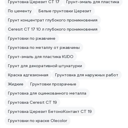
Грунтовка Церезит CT 17
Грунт-эмаль для пластика
По цементу
Белые грунтовки Церезит
Грунт концентрат глубокого проникновения
Ceresit CT 17 10 л глубокого проникновения
Грунтовки по ржавчине
Грунтовка по металлу от ржавчины
Грунт-эмаль для пластика KUDO
Грунт для декоративной штукатурки
Краска адгезионная
Грунтовка для наружных работ
Жидкие
Грунтовки прозрачные
Грунтовка для оцинкованного металла
Грунтовка Ceresit CT 19
Грунтовка Церезит БетоноКонтакт CT 19
Грунтовки по краске Olecolor