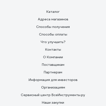
Каталог
Адреса магазинов
Способы получения
Способы оплаты
Что улучшить?
Контакты
О Компании
Поставщикам
Партнерам
Информация для инвесторов
Организациям
Сервисный центр ВсеИнструменты.ру
Наши закупки