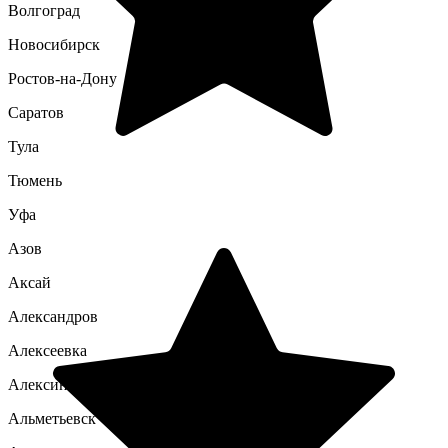
Волгоград
Новосибирск
Ростов-на-Дону
Саратов
Тула
Тюмень
Уфа
Азов
Аксай
Александров
Алексеевка
Алексин
Альметьевск