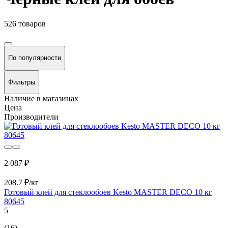
526 товаров
По популярности
Фильтры
Наличие в магазинах
Цена
Производители
2 087 ₽
208.7 ₽/кг
Готовый клей для стеклообоев Kesto MASTER DECO 10 кг
80645
5
(16)