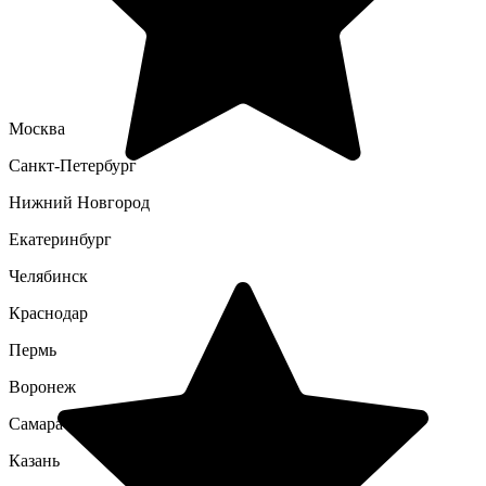
Москва
Санкт-Петербург
Нижний Новгород
Екатеринбург
Челябинск
Краснодар
Пермь
Воронеж
Самара
Казань