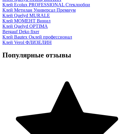
Клей Ecolux PROFESSIONAL Стеклообои
Клей Метилан Универсал Премиум
Клей Quelyd MURALE
Клей МОМЕНТ Винил
Клей Quelyd OPTIMA
Bergauf Deko fixer
Клей Bautex Оклей профессионал
Клей Verol ФЛИЗЕЛИН
Популярные отзывы