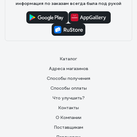
информация по заказам всегда была под рукой
Каталог
Адреса магазинов
Способы получения
Способы оплаты
Что улучшить?
Контакты
О Компании
Поставщикам