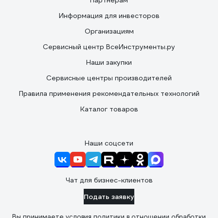
Партнерам
Информация для инвесторов
Организациям
Сервисный центр ВсеИнструменты.ру
Наши закупки
Сервисные центры производителей
Правила применения рекомендательных технологий
Каталог товаров
Наши соцсети
Чат для бизнес-клиентов
Подать заявку
Вы принимаете условия
политики в отношении обработки