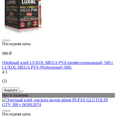
Последняя цена
989 ₽
Обойный клей LUXOL MEGA PVA профессиональный, 500 г
LUXOL MEGA PVA (Professional) 500г.
4.5
(2)
Аналоги
Нет в наличии
Последняя цена