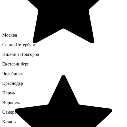
Москва
Санкт-Петербург
Нижний Новгород
Екатеринбург
Челябинск
Краснодар
Пермь
Воронеж
Самара
Казань