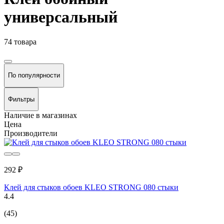
универсальный
74 товара
По популярности
Фильтры
Наличие в магазинах
Цена
Производители
292 ₽
Клей для стыков обоев KLEO STRONG 080 стыки
4.4
(45)