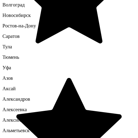
Волгоград
Новосибирск
Ростов-на-Дону
Саратов
Тула
Тюмень
Уфа
Азов
Аксай
Александров
Алексеевка
Алексин
Альметьевск