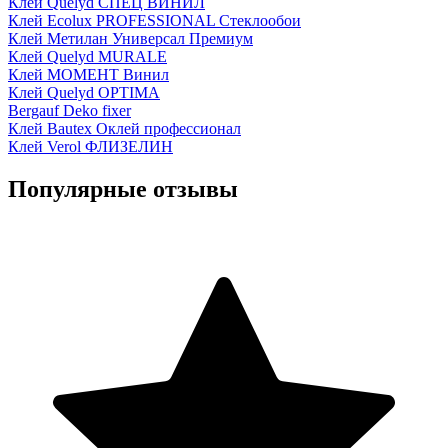
Клей Quelyd СПЕЦ ВИНИЛ
Клей Ecolux PROFESSIONAL Стеклообои
Клей Метилан Универсал Премиум
Клей Quelyd MURALE
Клей МОМЕНТ Винил
Клей Quelyd OPTIMA
Bergauf Deko fixer
Клей Bautex Оклей профессионал
Клей Verol ФЛИЗЕЛИН
Популярные отзывы