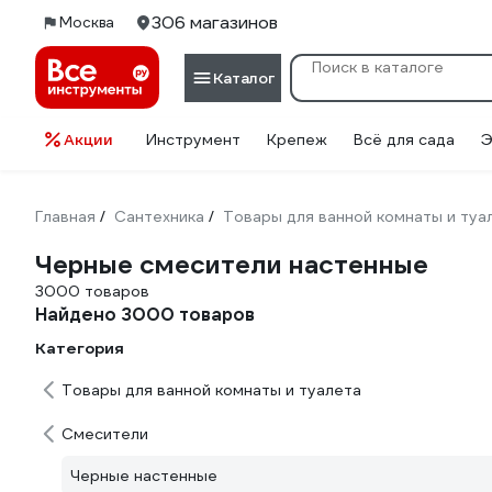
306 магазинов
Москва
Каталог
Акции
Инструмент
Крепеж
Всё для сада
Э
Главная
Сантехника
Товары для ванной комнаты и туа
/
/
Черные смесители настенные
3000 товаров
Найдено 3000 товаров
Категория
Товары для ванной комнаты и туалета
Смесители
Черные настенные