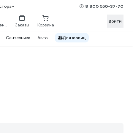
8 800 550-37-70
сторам
Войти
Сравнение
Заказы
Корзина
Сантехника
Авто
Для юрлиц