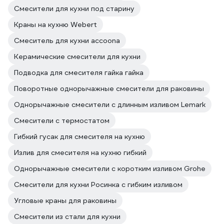
Смесители для кухни под старину
Краны на кухню Webert
Смеситель для кухни accoona
Керамические смесители для кухни
Подводка для смесителя гайка гайка
Поворотные однорычажные смесители для раковины
Однорычажные смесители с длинным изливом Lemark
Смесители с термостатом
Гибкий гусак для смесителя на кухню
Излив для смесителя на кухню гибкий
Однорычажные смесители с коротким изливом Grohe
Смесители для кухни Росинка с гибким изливом
Угловые краны для раковины
Смесители из стали для кухни