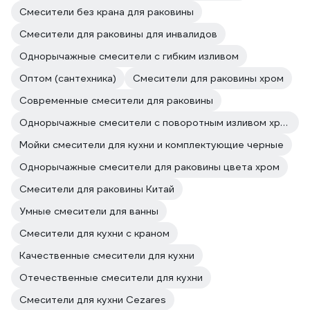
Смесители без крана для раковины
Смесители для раковины для инвалидов
Однорычажные смесители с гибким изливом
Оптом (сантехника)
Смесители для раковины хром
Современные смесители для раковины
Однорычажные смесители с поворотным изливом хром
Мойки смесители для кухни и комплектующие черные
Однорычажные смесители для раковины цвета хром
Смесители для раковины Китай
Умные смесители для ванны
Смесители для кухни с краном
Качественные смесители для кухни
Отечественные смесители для кухни
Смесители для кухни Cezares