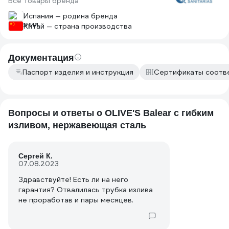
Все товары бренда
Испания — родина бренда
Китай — страна производства
Документация
Паспорт изделия и инструкция
Сертификаты соотв
Вопросы и ответы о OLIVE'S Balear с гибким
изливом, нержавеющая сталь
Сергей К.
07.08.2023
Здравствуйте! Есть ли на него
гарантия? Отвалилась трубка излива
не проработав и пары месяцев.