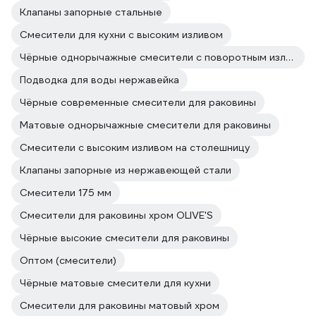
Клапаны запорные стальные
Смесители для кухни с высоким изливом
Чёрные однорычажные смесители с поворотным изливом
Подводка для воды нержавейка
Чёрные современные смесители для раковины
Матовые однорычажные смесители для раковины
Смесители с высоким изливом на столешницу
Клапаны запорные из нержавеющей стали
Смесители 175 мм
Смесители для раковины хром OLIVE'S
Чёрные высокие смесители для раковины
Оптом (смесители)
Чёрные матовые смесители для кухни
Смесители для раковины матовый хром