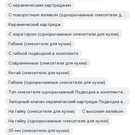
С керамическим картриджем
С поворотным изливом (однорычажные смесители для кухни)
Керамический картридж
С аэратором (однорычажные смесители для кухни)
Гибкие (смесители для кухни)
С гибкой подводкой в комплекте
Современные (смесители для кухни)
Китай (смесители для кухни)
Гибкие (однорычажные смесители для кухни)
Тип смесителя однорычажный Подводка в комплекте гибкая
Запорный клапан керамический картридж Подводка в комплекте гибкая
На гайку (смесители для кухни)
С высоким изливом
На гайку (однорычажные смесители для кухни)
35 мм (смесители для кухни)