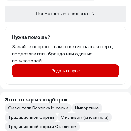
Посмотреть все вопросы
Нужна помощь?
Задайте вопрос – вам ответит наш эксперт,
представитель бренда или один из
покупателей
Задать вопрос
Этот товар из подборок
Смесители Rossinka M серии
Импортные
Традиционной формы
С изливом (смесители)
Традиционной формы С изливом