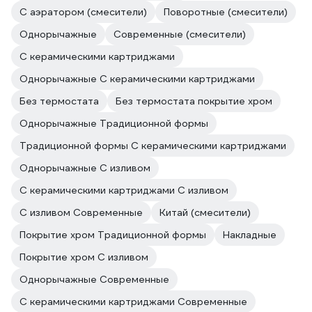
С аэратором (смесители)
Поворотные (смесители)
Однорычажные
Современные (смесители)
С керамическими картриджами
Однорычажные С керамическими картриджами
Без термостата
Без термостата покрытие хром
Однорычажные Традиционной формы
Традиционной формы С керамическими картриджами
Однорычажные С изливом
С керамическими картриджами С изливом
С изливом Современные
Китай (смесители)
Покрытие хром Традиционной формы
Накладные
Покрытие хром С изливом
Однорычажные Современные
С керамическими картриджами Современные