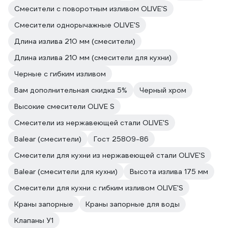
Смесители с поворотным изливом OLIVE'S
Смесители однорычажные OLIVE'S
Длина излива 210 мм (смесители)
Длина излива 210 мм (смесители для кухни)
Черные с гибким изливом
Вам дополнительная скидка 5%
Черный хром
Высокие смесители OLIVE S
Смесители из нержавеющей стали OLIVE'S
Balear (смесители)
Гост 25809-86
Смесители для кухни из нержавеющей стали OLIVE'S
Balear (смесители для кухни)
Высота излива 175 мм
Смесители для кухни с гибким изливом OLIVE'S
Краны запорные
Краны запорные для воды
Клапаны У1