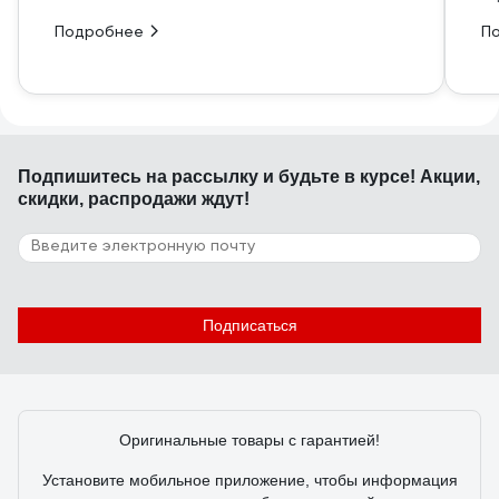
Подробнее
П
Подпишитесь
на рассылку
и будьте в курсе! Акции,
скидки, распродажи ждут!
Подписаться
Оригинальные товары с гарантией!
Установите мобильное приложение, чтобы информация