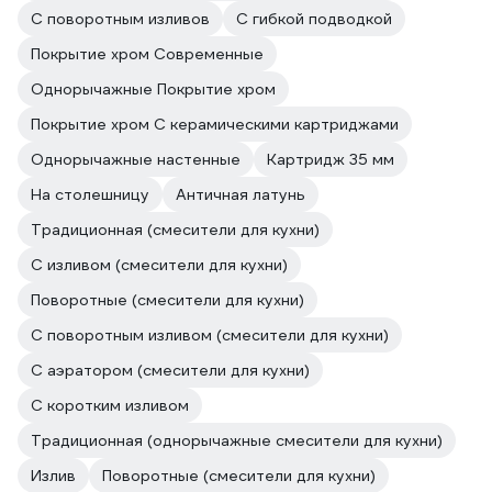
С поворотным изливов
С гибкой подводкой
Покрытие хром Современные
Однорычажные Покрытие хром
Покрытие хром С керамическими картриджами
Однорычажные настенные
Картридж 35 мм
На столешницу
Античная латунь
Традиционная (смесители для кухни)
С изливом (смесители для кухни)
Поворотные (смесители для кухни)
С поворотным изливом (смесители для кухни)
С аэратором (смесители для кухни)
С коротким изливом
Традиционная (однорычажные смесители для кухни)
Излив
Поворотные (смесители для кухни)