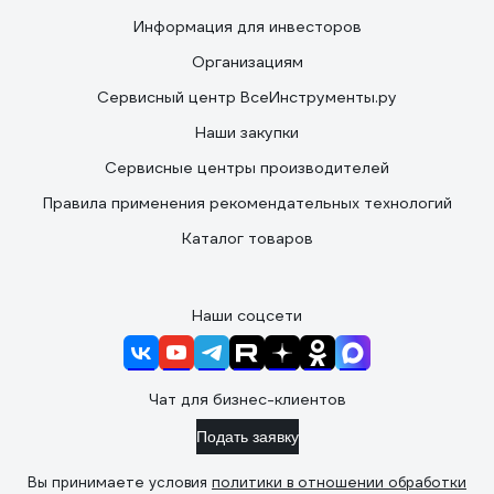
Информация для инвесторов
Организациям
Сервисный центр ВсеИнструменты.ру
Наши закупки
Сервисные центры производителей
Правила применения рекомендательных технологий
Каталог товаров
Наши соцсети
Чат для бизнес-клиентов
Подать заявку
Вы принимаете условия
политики в отношении обработки