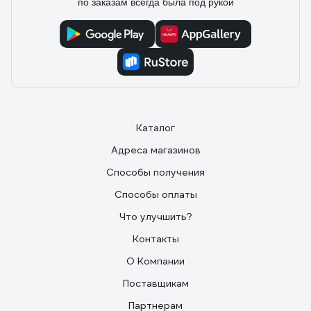
по заказам всегда была под рукой
Каталог
Адреса магазинов
Способы получения
Способы оплаты
Что улучшить?
Контакты
О Компании
Поставщикам
Партнерам