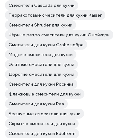
Смесители Cascada для кухни
Терракотовые смесители для кухни Kaiser
Смесители Shruder для кухни
Чёрные ретро смесители для кухни Омойкири
Смесители для кухни Grohe зебра
Модные смесители для кухни
Элитные смесители для кухни
Дорогие смесители для кухни
Смесители для кухни Росинка
Флажковые смесители для кухни
Смесители для кухни Rea
Бесшумные смесители для кухни
Скрытые смесители для кухни
Смесители для кухни Edelform