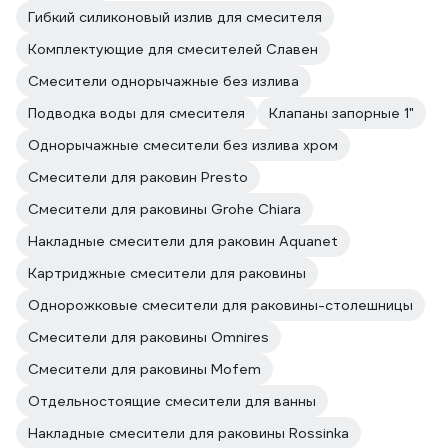
Гибкий силиконовый излив для смесителя
Комплектующие для смесителей Славен
Смесители однорычажные без излива
Подводка воды для смесителя
Клапаны запорные 1"
Однорычажные смесители без излива хром
Смесители для раковин Presto
Смесители для раковины Grohe Chiara
Накладные смесители для раковин Aquanet
Картриджные смесители для раковины
Однорожковые смесители для раковины-столешницы
Смесители для раковины Omnires
Смесители для раковины Mofem
Отдельностоящие смесители для ванны
Накладные смесители для раковины Rossinka