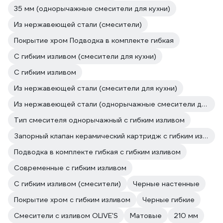
35 мм (однорычажные смесители для кухни)
Из нержавеющей стали (смесители)
Покрытие хром Подводка в комплекте гибкая
C гибким изливом (смесители для кухни)
С гибким изливом
Из нержавеющей стали (смесители для кухни)
Из нержавеющей стали (однорычажные смесители для кухни)
Тип смесителя однорычажный с гибким изливом
Запорный клапан керамический картридж с гибким изливом
Подводка в комплекте гибкая с гибким изливом
Современные с гибким изливом
C гибким изливом (смесители)
Черные настенные
Покрытие хром с гибким изливом
Черные гибкие
Смесители с изливом OLIVE'S
Матовые
210 мм