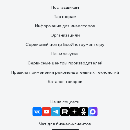
Поставщикам
Партнерам
Информация для инвесторов
Организациям
Сервисный центр ВсеИнструменты.ру
Наши закупки
Сервисные центры производителей
Правила применения рекомендательных технологий
Каталог товаров
Наши соцсети
Чат для бизнес-клиентов