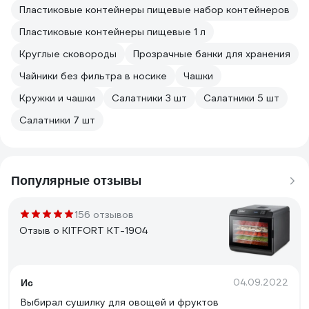
Пластиковые контейнеры пищевые набор контейнеров
Пластиковые контейнеры пищевые 1 л
Круглые сковороды
Прозрачные банки для хранения
Чайники без фильтра в носике
Чашки
Кружки и чашки
Салатники 3 шт
Салатники 5 шт
Салатники 7 шт
Популярные отзывы
156 отзывов
Отзыв о KITFORT KT-1904
04.09.2022
Ис
Выбирал сушилку для овощей и фруктов