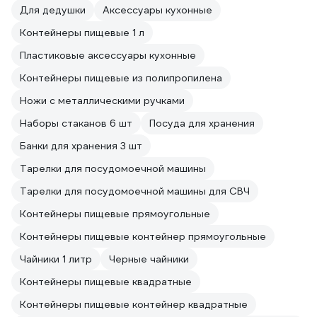
Для дедушки
Аксессуары кухонные
Контейнеры пищевые 1 л
Пластиковые аксессуары кухонные
Контейнеры пищевые из полипропилена
Ножи с металлическими ручками
Наборы стаканов 6 шт
Посуда для хранения
Банки для хранения 3 шт
Тарелки для посудомоечной машины
Тарелки для посудомоечной машины для СВЧ
Контейнеры пищевые прямоугольные
Контейнеры пищевые контейнер прямоугольные
Чайники 1 литр
Черные чайники
Контейнеры пищевые квадратные
Контейнеры пищевые контейнер квадратные