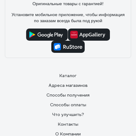
Оригинальные товары с гарантией!
Установите мобильное приложение, чтобы информация
по заказам всегда была под рукой
Каталог
Адреса магазинов
Способы получения
Способы оплаты
Что улучшить?
Контакты
О Компании