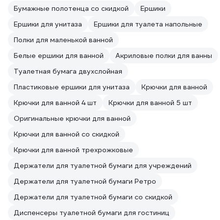
Бумажные полотенца со скидкой
Ершики
Ершики для унитаза
Ершики для туалета напольные
Полки для маленькой ванной
Белые ершики для ванной
Акриловые полки для ванны
Туалетная бумага двухслойная
Пластиковые ершики для унитаза
Крючки для ванной
Крючки для ванной 4 шт
Крючки для ванной 5 шт
Оригинальные крючки для ванной
Крючки для ванной со скидкой
Крючки для ванной трехрожковые
Держатели для туалетной бумаги для учреждений
Держатели для туалетной бумаги Ретро
Держатели для туалетной бумаги со скидкой
Диспенсеры туалетной бумаги для гостиниц