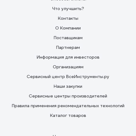
Что улучшить?
Контакты
О Компании
Поставщикам
Партнерам
Информация для инвесторов
Организациям
Сервисный центр ВсеИнструменты.ру
Наши закупки
Сервисные центры производителей
Правила применения рекомендательных технологий
Каталог товаров