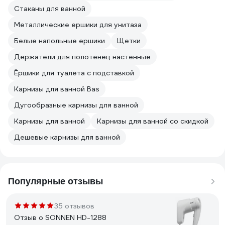
Стаканы для ванной
Металлические ершики для унитаза
Белые напольные ершики
Щетки
Держатели для полотенец настенные
Ёршики для туалета с подставкой
Карнизы для ванной Bas
Дугообразные карнизы для ванной
Карнизы для ванной
Карнизы для ванной со скидкой
Дешевые карнизы для ванной
Популярные отзывы
35 отзывов
Отзыв о SONNEN HD-1288