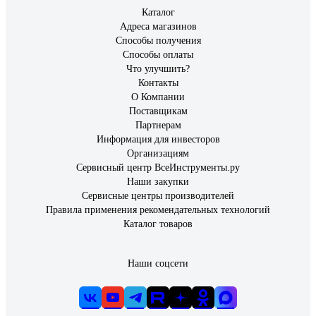
Каталог
Адреса магазинов
Способы получения
Способы оплаты
Что улучшить?
Контакты
О Компании
Поставщикам
Партнерам
Информация для инвесторов
Организациям
Сервисный центр ВсеИнструменты.ру
Наши закупки
Сервисные центры производителей
Правила применения рекомендательных технологий
Каталог товаров
Наши соцсети