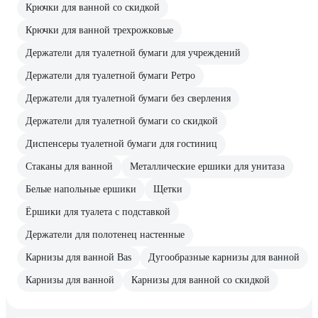
Крючки для ванной со скидкой
Крючки для ванной трехрожковые
Держатели для туалетной бумаги для учреждений
Держатели для туалетной бумаги Ретро
Держатели для туалетной бумаги без сверления
Держатели для туалетной бумаги со скидкой
Диспенсеры туалетной бумаги для гостиниц
Стаканы для ванной
Металлические ершики для унитаза
Белые напольные ершики
Щетки
Ёршики для туалета с подставкой
Держатели для полотенец настенные
Карнизы для ванной Bas
Дугообразные карнизы для ванной
Карнизы для ванной
Карнизы для ванной со скидкой