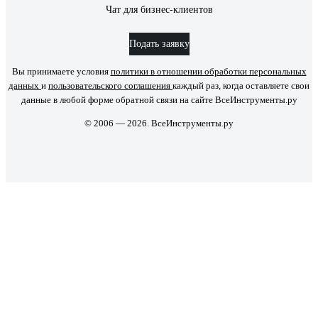
Чат для бизнес-клиентов
Подать заявку
Вы принимаете условия
политики в отношении обработки персональных
данных
и
пользовательского соглашения
каждый раз, когда оставляете свои
данные в любой форме обратной связи на сайте ВсеИнструменты.ру
© 2006 — 2026. ВсеИнструменты.ру