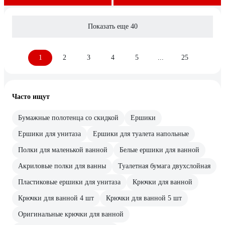
Показать еще 40
1
2
3
4
5
...
25
Часто ищут
Бумажные полотенца со скидкой
Ершики
Ершики для унитаза
Ершики для туалета напольные
Полки для маленькой ванной
Белые ершики для ванной
Акриловые полки для ванны
Туалетная бумага двухслойная
Пластиковые ершики для унитаза
Крючки для ванной
Крючки для ванной 4 шт
Крючки для ванной 5 шт
Оригинальные крючки для ванной