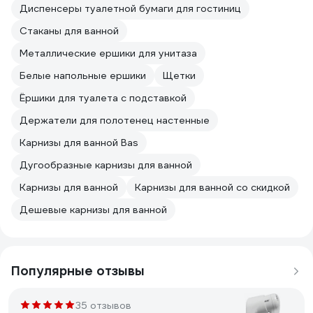
Диспенсеры туалетной бумаги для гостиниц
Стаканы для ванной
Металлические ершики для унитаза
Белые напольные ершики
Щетки
Ёршики для туалета с подставкой
Держатели для полотенец настенные
Карнизы для ванной Bas
Дугообразные карнизы для ванной
Карнизы для ванной
Карнизы для ванной со скидкой
Дешевые карнизы для ванной
Популярные отзывы
35 отзывов