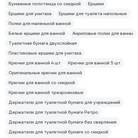
Бумажные полотенца со скидкой
Ершики
Ершики для унитаза
Ершики для туалета напольные
Полки для маленькой ванной
Белые ершики для ванной
Акриловые полки для ванны
Туалетная бумага двухслойная
Пластиковые ершики для унитаза
Крючки для ванной 4 шт
Крючки для ванной 5 шт
Оригинальные крючки для ванной
Крючки для ванной со скидкой
Крючки для ванной трехрожковые
Держатели для туалетной бумаги для учреждений
Держатели для туалетной бумаги Ретро
Держатели для туалетной бумаги без сверления
Держатели для туалетной бумаги со скидкой