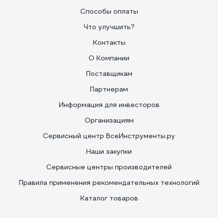
Способы оплаты
Что улучшить?
Контакты
О Компании
Поставщикам
Партнерам
Информация для инвесторов
Организациям
Сервисный центр ВсеИнструменты.ру
Наши закупки
Сервисные центры производителей
Правила применения рекомендательных технологий
Каталог товаров