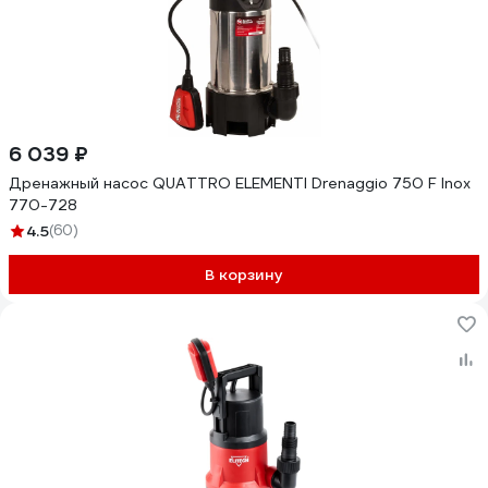
6 039 ₽
Дренажный насос QUATTRO ELEMENTI Drenaggio 750 F Inox
770-728
4.5
(60)
В корзину