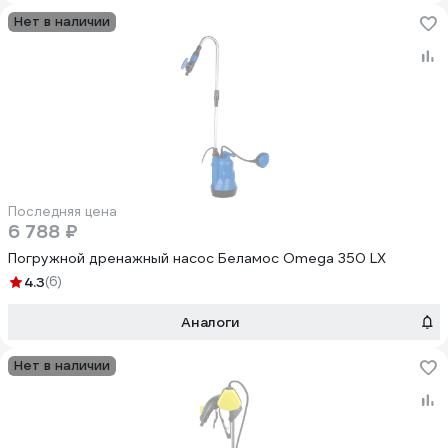
Нет в наличии
Последняя цена
6 788 ₽
Погружной дренажный насос Беламос Omega 350 LX
4.3
(6)
Аналоги
Нет в наличии