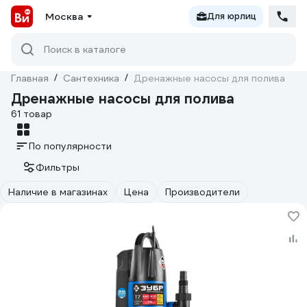
Москва
Для юрлиц
Поиск в каталоге
Главная
/
Сантехника
/
Дренажные насосы для полива
Дренажные насосы для полива
61 товар
По популярности
Фильтры
Наличие в магазинах
Цена
Производители