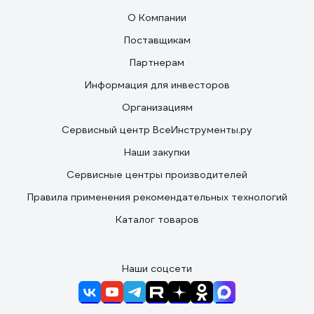
О Компании
Поставщикам
Партнерам
Информация для инвесторов
Организациям
Сервисный центр ВсеИнструменты.ру
Наши закупки
Сервисные центры производителей
Правила применения рекомендательных технологий
Каталог товаров
Наши соцсети