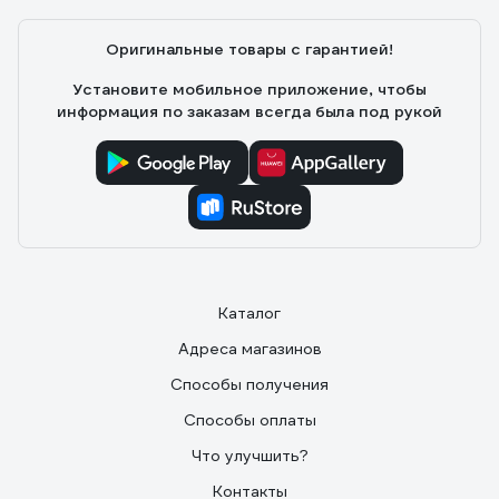
Евгений
12.11.2016
Оригинальные товары с гарантией!
Цена- качество. Приятный внешний вид. Качество
сборки.
Установите мобильное приложение, чтобы
информация по заказам всегда была под рукой
Каталог
Адреса магазинов
Способы получения
Способы оплаты
Что улучшить?
Контакты