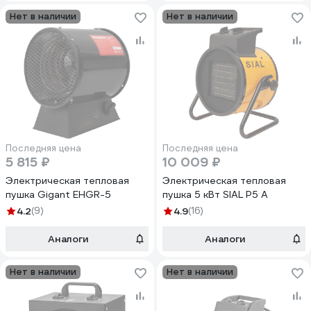
Нет в наличии
Нет в наличии
Последняя цена
Последняя цена
5 815 ₽
10 009 ₽
Электрическая тепловая
Электрическая тепловая
пушка Gigant EHGR-5
пушка 5 кВт SIAL P5 A
4.2
(9)
4.9
(16)
Аналоги
Аналоги
Нет в наличии
Нет в наличии