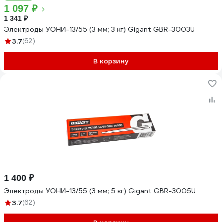
1 097 ₽
1 341 ₽
Электроды УОНИ-13/55 (3 мм; 3 кг) Gigant GBR-3003U
3.7
(62)
В корзину
1 400 ₽
Электроды УОНИ-13/55 (3 мм; 5 кг) Gigant GBR-3005U
3.7
(62)