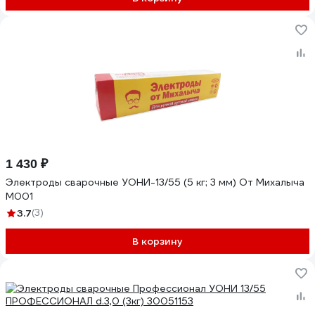
1 430 ₽
Электроды сварочные УОНИ-13/55 (5 кг; 3 мм) От Михалыча
M001
3.7
(3)
В корзину