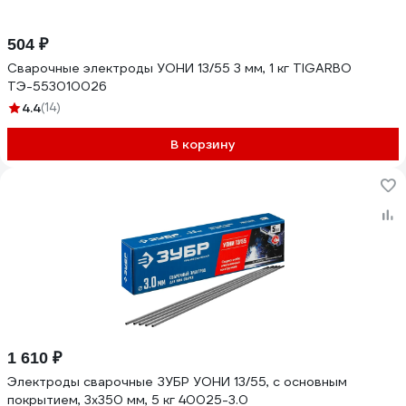
504 ₽
Сварочные электроды УОНИ 13/55 3 мм, 1 кг TIGARBO
ТЭ-553010026
4.4
(14)
В корзину
1 610 ₽
Электроды сварочные ЗУБР УОНИ 13/55, с основным
покрытием, 3х350 мм, 5 кг 40025-3.0