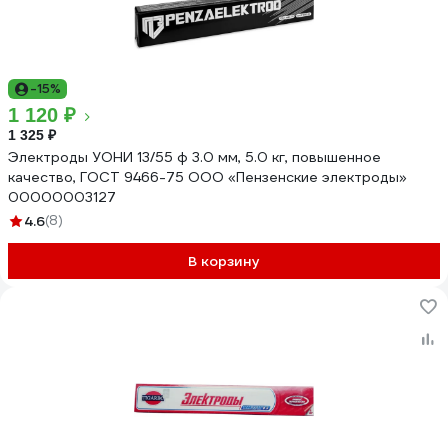
-15%
1 120 ₽
1 325 ₽
Электроды УОНИ 13/55 ф 3.0 мм, 5.0 кг, повышенное
качество, ГОСТ 9466-75 ООО «Пензенские электроды»
00000003127
4.6
(8)
В корзину