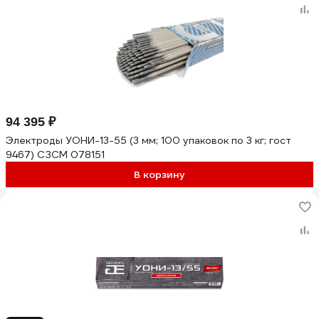
94 395 ₽
Электроды УОНИ-13-55 (3 мм; 100 упаковок по 3 кг; гост
9467) СЗСМ 078151
В корзину