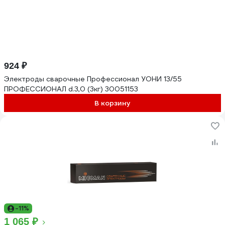
924 ₽
Электроды сварочные Профессионал УОНИ 13/55
ПРОФЕССИОНАЛ d.3,0 (3кг) 30051153
В корзину
-11%
1 065 ₽