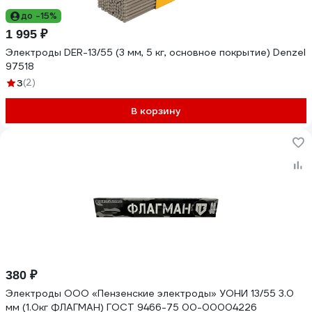
до -15%
1 995 ₽
Электроды DER-13/55 (3 мм, 5 кг, основное покрытие) Denzel
97518
3
(2)
В корзину
380 ₽
Электроды ООО «Пензенские электроды» УОНИ 13/55 3.0
мм (1.0кг ФЛАГМАН) ГОСТ 9466-75 00-00004226