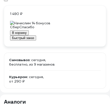
1 490 ₽
Начислим 14 бонусов
В корзину
Быстрый заказ
Самовывоз:
сегодня,
бесплатно
, из 9 магазинов
Курьером:
сегодня,
от 290 ₽
Аналоги