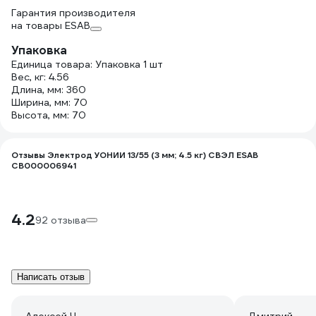
Гарантия производителя
на товары ESAB
Упаковка
Единица товара: Упаковка 1 шт
Вес, кг: 4.56
Длина, мм: 360
Ширина, мм: 70
Высота, мм: 70
Отзывы Электрод УОНИИ 13/55 (3 мм; 4.5 кг) СВЭЛ ESAB
СВ000006941
4.2
92 отзыва
Написать отзыв
Алексей Ч.
Дмитрий