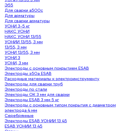
Э55
Для сварки а500с
Для арматуры
Для сварки арматуры
УОНИ 3-5 кг
НАКС УОНИ
НАКС УОНИ 13/55
УОНИИ 13/55, 3 мм
13/55, 3 мм
УОНИ 13/55, 3 мм
УОНИ 3
УОНИ, 3 мм
Электроды с основным покрытием ESAB
Электроды э50а ESAB
Расходные материалы к электроинструменту
Электроды для сварки труб
Электроды по стали
Электроды ОК 3 мм для сварки
Электроды ESAB 3 мм 5 кг
Электроды с основным типом покрытия с диаметром
электрода 4 мм
Серебрянные
Электроды ESAB УОНИИ 13 45
ESAB УОНИИ 13 45