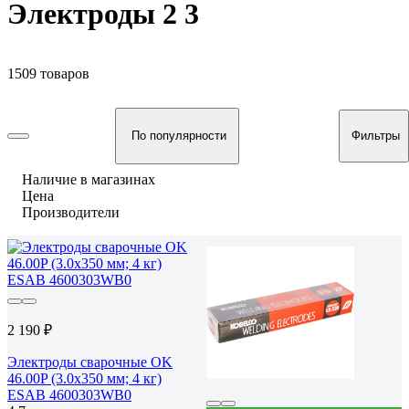
Электроды 2 3
1509 товаров
По популярности
Фильтры
Наличие в магазинах
Цена
Производители
2 190 ₽
Электроды сварочные OK
46.00P (3.0х350 мм; 4 кг)
ESAB 4600303WB0