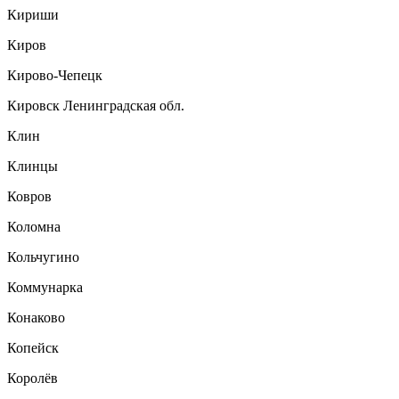
Кириши
Киров
Кирово-Чепецк
Кировск Ленинградская обл.
Клин
Клинцы
Ковров
Коломна
Кольчугино
Коммунарка
Конаково
Копейск
Королёв