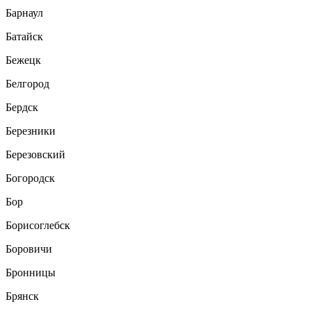
Барнаул
Батайск
Бежецк
Белгород
Бердск
Березники
Березовский
Богородск
Бор
Борисоглебск
Боровичи
Бронницы
Брянск