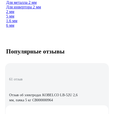
Для металла 2 мм
Для инвертора 2 мм
2 мм
5 мм
1.6 мм
6 мм
Популярные отзывы
61 отзыв
Отзыв об электродах KOBELCO LB-52U 2,6
мм, пачка 5 кг СВ000000964