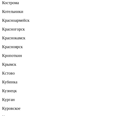
Кострома
Котельники
Красноармейск
Красногорск
Краснокамск
Красноярск
Кропоткин
Крымск
Кстово
Кубинка
Кузнецк
Курган
Куровское