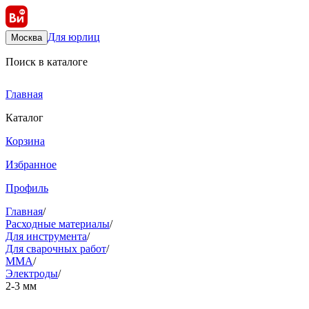
Для юрлиц
Москва
Поиск в каталоге
Главная
Каталог
Корзина
Избранное
Профиль
Главная
/
Расходные материалы
/
Для инструмента
/
Для сварочных работ
/
ММА
/
Электроды
/
2-3 мм