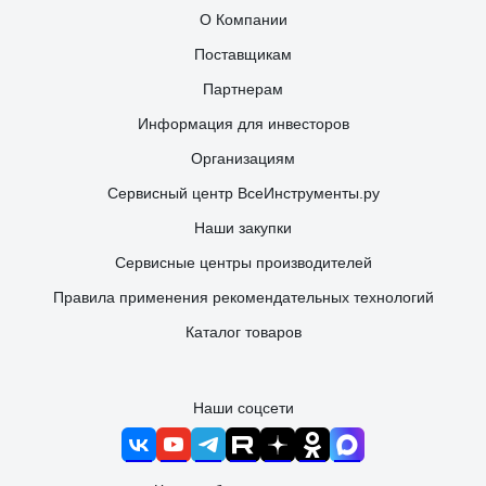
О Компании
Поставщикам
Партнерам
Информация для инвесторов
Организациям
Сервисный центр ВсеИнструменты.ру
Наши закупки
Сервисные центры производителей
Правила применения рекомендательных технологий
Каталог товаров
Наши соцсети