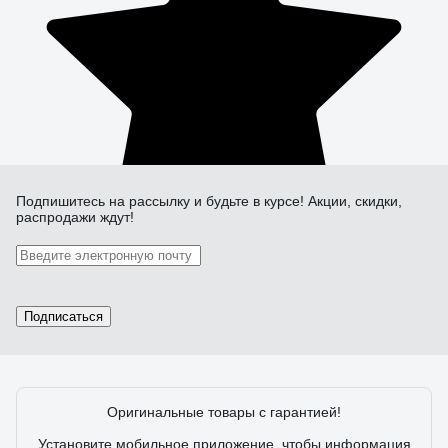
Подпишитесь
на рассылку
и будьте в курсе! Акции, скидки,
распродажи ждут!
Подписаться
Оригинальные товары с гарантией!
Установите мобильное приложение, чтобы информация