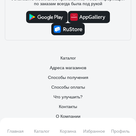
по заказам всегда была под рукой
Каталог
Адреса магазинов
Способы получения
Способы оплаты
Что улучшить?
Контакты
О Компании
Поставщикам
Главная
Каталог
Корзина
Избранное
Профиль
Партнерам