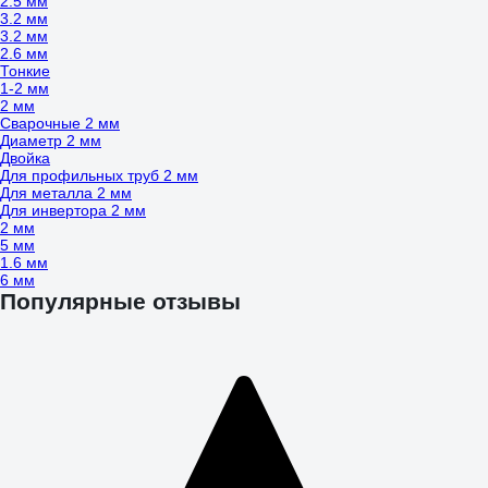
2.5 мм
3.2 мм
3.2 мм
2.6 мм
Тонкие
1-2 мм
2 мм
Сварочные 2 мм
Диаметр 2 мм
Двойка
Для профильных труб 2 мм
Для металла 2 мм
Для инвертора 2 мм
2 мм
5 мм
1.6 мм
6 мм
Популярные отзывы