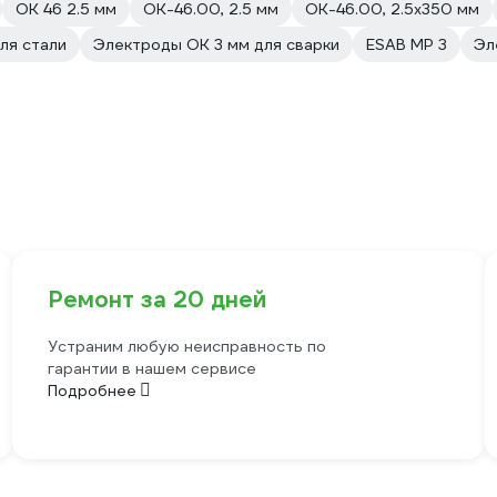
ОК 46 2.5 мм
OK-46.00, 2.5 мм
OK-46.00, 2.5х350 мм
ля стали
Электроды ОК 3 мм для сварки
ESAB МР 3
Эл
Ремонт за 20 дней
Устраним любую неисправность по
гарантии в нашем сервисе
Подробнее