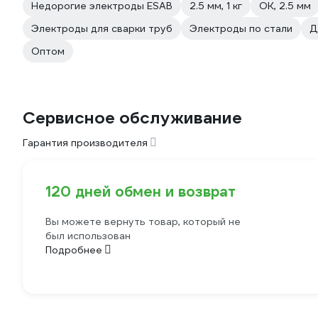
Недорогие электроды ESAB
2.5 мм, 1 кг
ОК, 2.5 мм
Электроды для сварки труб
Электроды по стали
Д
Оптом
Сервисное обслуживание
Гарантия производителя
120 дней обмен и возврат
Вы можете вернуть товар, который не
был использован
Подробнее