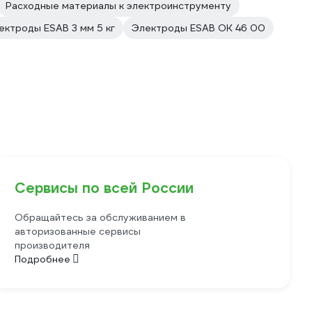
Расходные материалы к электроинструменту
ектроды ESAB 3 мм 5 кг
Электроды ESAB OK 46 00
Сервисы по всей России
Обращайтесь за обслуживанием в
авторизованные сервисы
производителя
Подробнее