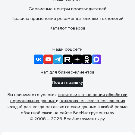
Сервисные центры производителей
Правила применения рекомендательных технологий
Каталог товаров
Наши соцсети
Чат для бизнес-клиентов
Подать заявку
Вы принимаете условия
политики в отношении обработки
персональных данных
и
пользовательского соглашения
каждый раз, когда оставляете свои данные в любой форме
обратной связи на сайте ВсеИнструменты.ру
© 2006 — 2026. ВсеИнструменты.ру