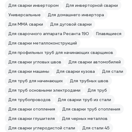
Для сварки инвертором
Для инверторной сварки
Универсальные
Для домашнего инвертора
Для ММА сварки
Для дуговой сварки
Для сварочного аппарата Ресанта 190
Плавящиеся
Для сварки металлоконструкций
Для профильных труб для начинающих сварщиков
Для сварки угловых швов
Для сварки автомобилей
Для сварки машины
Для сварки кузова
Для стали
Для труб для начинающих
Для трубных швов
Для труб основными электродами
Для труб
Для трубопроводов
Для сварки труб из стали
Для сварки отопления
Для сварки труб отопления
Для сварки глушителя
Для черных металлов
Для сварки углеродистой стали
Для стали 45