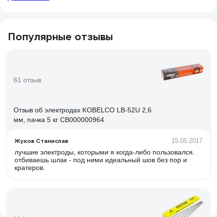
Популярные отзывы
61 отзыв
Отзыв об электродах KOBELCO LB-52U 2,6
мм, пачка 5 кг СВ000000964
Жуков Станислав
15.05.2017
лучшие электроды, которыми я когда-либо пользовался.
отбиваешь шлак - под ними идеальный шов без пор и
кратеров.