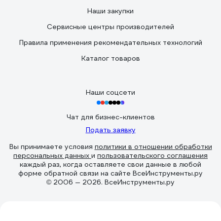
Наши закупки
Сервисные центры производителей
Правила применения рекомендательных технологий
Каталог товаров
Наши соцсети
Чат для бизнес-клиентов
Подать заявку
Вы принимаете условия
политики в отношении обработки
персональных данных
и
пользовательского соглашения
каждый раз, когда оставляете свои данные в любой
форме обратной связи на сайте ВсеИнструменты.ру
© 2006 — 2026. ВсеИнструменты.ру