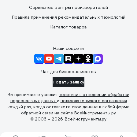
Сервисные центры производителей
Правила применения рекомендательных технологий
Каталог товаров
Наши соцсети
Чат для бизнес-клиентов
Подать заявку
Вы принимаете условия
политики в отношении обработки
персональных данных
и
пользовательского соглашения
каждый раз, когда оставляете свои данные в любой форме
обратной связи на сайте ВсеИнструменты.ру
© 2006 — 2026. ВсеИнструменты.ру