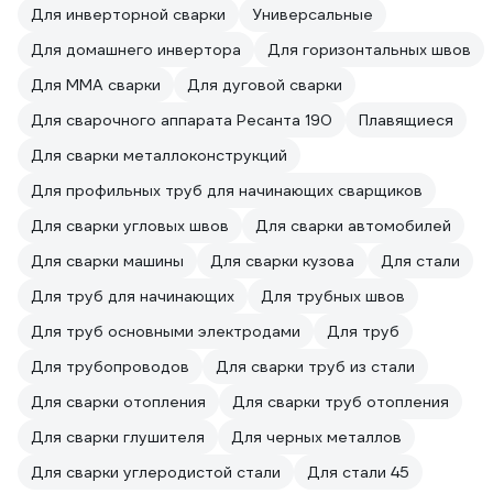
Для инверторной сварки
Универсальные
Для домашнего инвертора
Для горизонтальных швов
Для ММА сварки
Для дуговой сварки
Для сварочного аппарата Ресанта 190
Плавящиеся
Для сварки металлоконструкций
Для профильных труб для начинающих сварщиков
Для сварки угловых швов
Для сварки автомобилей
Для сварки машины
Для сварки кузова
Для стали
Для труб для начинающих
Для трубных швов
Для труб основными электродами
Для труб
Для трубопроводов
Для сварки труб из стали
Для сварки отопления
Для сварки труб отопления
Для сварки глушителя
Для черных металлов
Для сварки углеродистой стали
Для стали 45