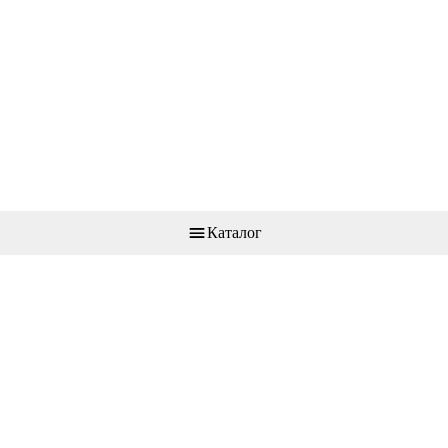
Каталог