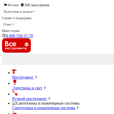
306 магазинов
Москва
Получение и оплата
Сервис и поддержка
О нас
Инвесторам
8 800 550-37-70
Инструмент
Электрика и свет
Ручной инструмент
Сантехника и инженерные системы