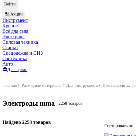
Войти
Акции
Инструмент
Крепеж
Всё для сада
Электрика
Силовая техника
Станки
Спецодежда и СИЗ
Сантехника
Авто
Для юрлиц
Главная
/
Расходные материалы
/
Для инструмента
/
Для сварочных ра
Электроды mma
2258 товаров
Найдено 2258 товаров
Сортировать по: