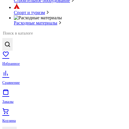
Строительное оборудование
Спорт и туризм
Расходные материалы
Избранное
Сравнение
Заказы
Корзина