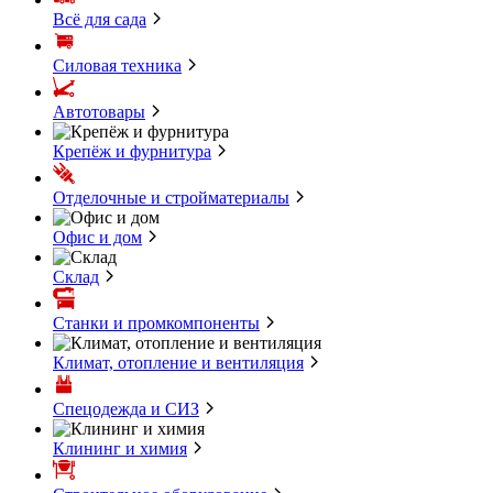
Всё для сада
Силовая техника
Автотовары
Крепёж и фурнитура
Отделочные и стройматериалы
Офис и дом
Склад
Станки и промкомпоненты
Климат, отопление и вентиляция
Спецодежда и СИЗ
Клининг и химия