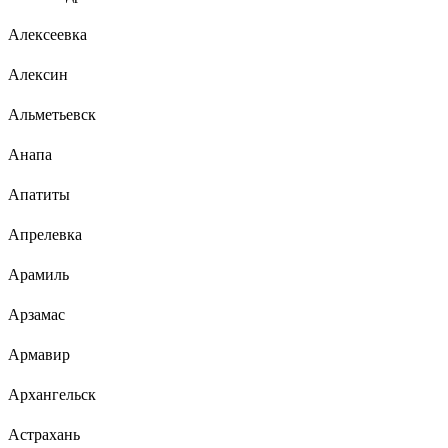
Алексеевка
Алексин
Альметьевск
Анапа
Апатиты
Апрелевка
Арамиль
Арзамас
Армавир
Архангельск
Астрахань