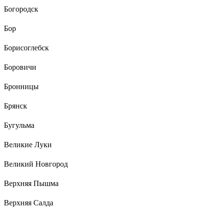
Богородск
Бор
Борисоглебск
Боровичи
Бронницы
Брянск
Бугульма
Великие Луки
Великий Новгород
Верхняя Пышма
Верхняя Салда