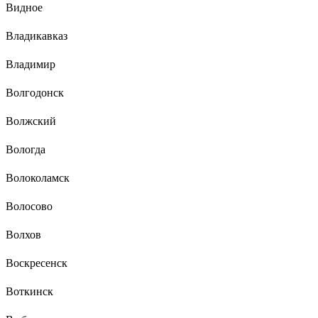
Видное
Владикавказ
Владимир
Волгодонск
Волжский
Вологда
Волоколамск
Волосово
Волхов
Воскресенск
Воткинск