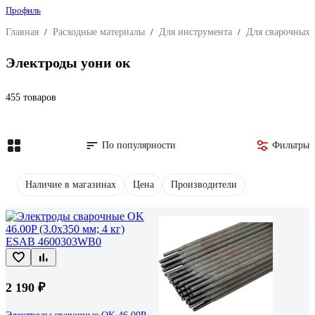
Профиль
Главная
/
Расходные материалы
/
Для инструмента
/
Для сварочных 
Электроды уони ок
455 товаров
По популярности
Фильтры
Наличие в магазинах
Цена
Производители
2 190 ₽