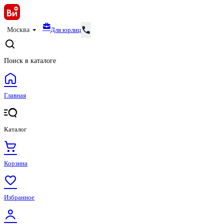
Для юрлиц
Москва
Поиск в каталоге
Главная
Каталог
Корзина
Избранное