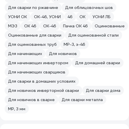
Для сварки по ржавчине
Для облицовочных шов
УОНИ ОК
ОК-46, УОНИ
46
ОК
УОНИ ЛБ
МЭЗ
ОК 46
ОК-46
Пачка ОК 46
Оцинкованные
Оцинкованные для сварки
Для оцинкованной стали
Для оцинкованных труб
МР-3, э-46
Для начинающих
Для новичков
Для начинающих инвертором
Для домашней сварки
Для начинающих сварщиков
Для сварки в домашних условиях
Для новичков инверторной сварки
Для сварки дома
Для новичков в сварке
Для сварки металла
МР, 3 мм