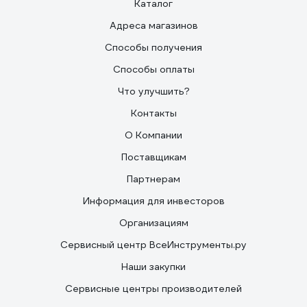
Каталог
Адреса магазинов
Способы получения
Способы оплаты
Что улучшить?
Контакты
О Компании
Поставщикам
Партнерам
Информация для инвесторов
Организациям
Сервисный центр ВсеИнструменты.ру
Наши закупки
Сервисные центры производителей