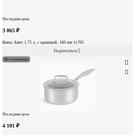
Последняя цена
3 065 ₽
Ковш Амет 1,75 л, с крышкой, 160 мм 1с765
Подписаться
Нет в наличии
Последняя цена
4 101 ₽