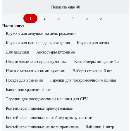
Показать еще 40
1
2
3
4
5
6
Часто ищут
Кружки для дедушки на день рождения
Кружки для папы на день рождения
Кружки для жены
Для дедушки
Аксессуары кухонные
Пластиковые аксессуары кухонные
Контейнеры пищевые 1 л
Ножи с металлическими ручками
Наборы стаканов 6 шт
Посуда для хранения
Тарелки для посудомоечной машины
Банки для хранения 3 шт
Тарелки для посудомоечной машины для СВЧ
Контейнеры пищевые прямоугольные
Контейнеры пищевые контейнер прямоугольные
Контейнеры пищевые из полипропилена
Чайники 1 литр