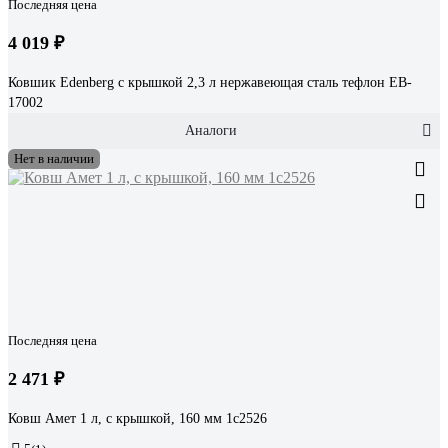
Последняя цена
4 019 ₽
Ковшик Edenberg с крышкой 2,3 л нержавеющая сталь тефлон EB-
17002
Аналоги
Нет в наличии
Последняя цена
2 471 ₽
Ковш Амет 1 л, с крышкой, 160 мм 1с2526