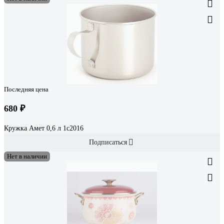
Последняя цена
680 ₽
Кружка Амет 0,6 л 1с2016
Подписаться
Нет в наличии