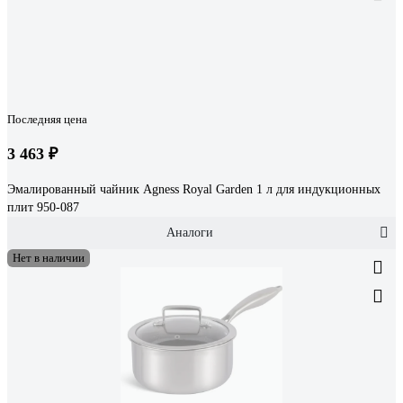
Последняя цена
3 463 ₽
Эмалированный чайник Agness Royal Garden 1 л для индукционных
плит 950-087
Аналоги
Нет в наличии