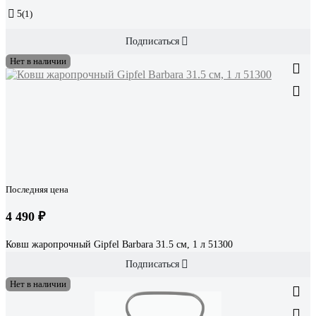
5
(1)
Подписаться
Нет в наличии
Последняя цена
4 490 ₽
Ковш жаропрочный Gipfel Barbara 31.5 см, 1 л 51300
Подписаться
Нет в наличии