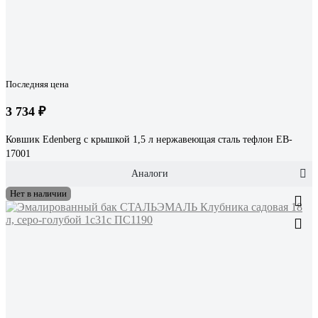
Последняя цена
3 734 ₽
Ковшик Edenberg с крышкой 1,5 л нержавеющая сталь тефлон EB-
17001
Аналоги
Нет в наличии