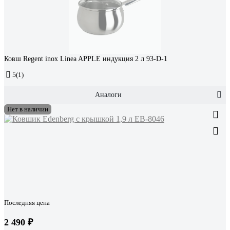
Ковш Regent inox Linea APPLE индукция 2 л 93-D-1
5
(1)
Аналоги
Нет в наличии
Последняя цена
2 490 ₽