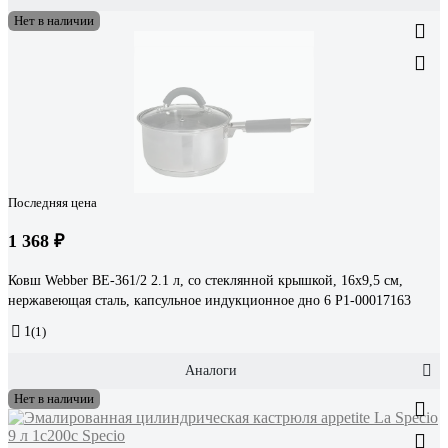
Нет в наличии
Последняя цена
1 368 ₽
Ковш Webber BE-361/2 2.1 л, со стеклянной крышкой, 16х9,5 см,
нержавеющая сталь, капсульное индукционное дно 6 Р1-00017163
1
(1)
Аналоги
Нет в наличии