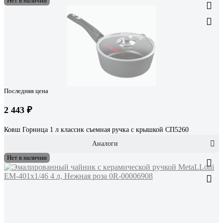
Нет в наличии
Последняя цена
2 443 ₽
Ковш Горница 1 л классик съемная ручка с крышкой СП5260
Аналоги
Нет в наличии