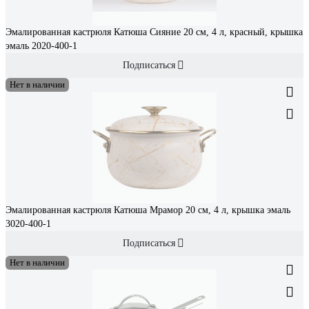
Эмалированная кастрюля Катюша Сияние 20 см, 4 л, красный, крышка
эмаль 2020-400-1
Подписаться
Нет в наличии
Эмалированная кастрюля Катюша Мрамор 20 см, 4 л, крышка эмаль
3020-400-1
Подписаться
Нет в наличии