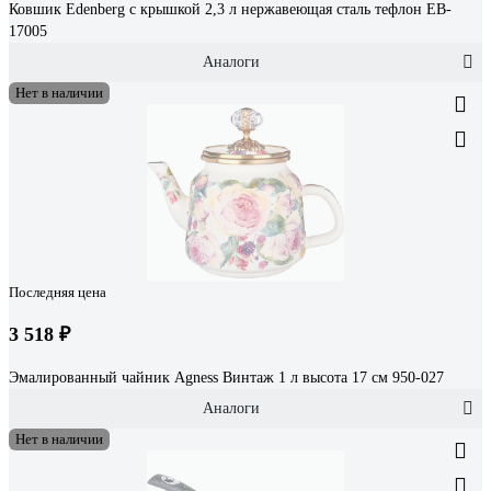
Ковшик Edenberg с крышкой 2,3 л нержавеющая сталь тефлон EB-
17005
Аналоги
Нет в наличии
Последняя цена
3 518 ₽
Эмалированный чайник Agness Винтаж 1 л высота 17 см 950-027
Аналоги
Нет в наличии