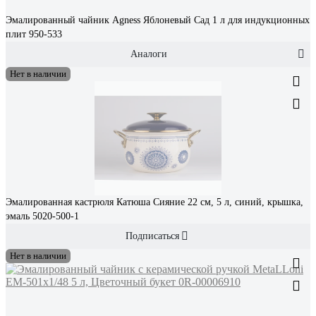
Эмалированный чайник Agness Яблоневый Сад 1 л для индукционных
плит 950-533
Аналоги
Нет в наличии
Эмалированная кастрюля Катюша Сияние 22 см, 5 л, синий, крышка,
эмаль 5020-500-1
Подписаться
Нет в наличии