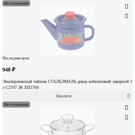
Нет в наличии
Последняя цена
948 ₽
Эмалированный чайник СТАЛЬЭМАЛЬ декор кобальтовый заварной 1
л С2707.3К ХП3769
Аналоги
Нет в наличии