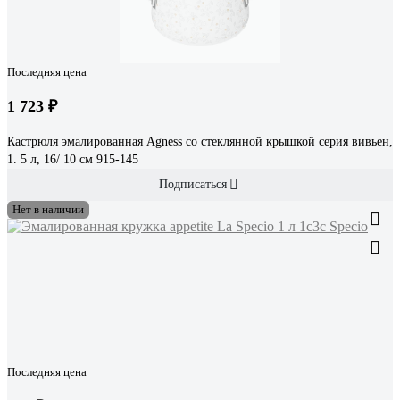
Последняя цена
1 723 ₽
Кастрюля эмалированная Agness со стеклянной крышкой серия вивьен,
1. 5 л, 16/ 10 см 915-145
Подписаться
Нет в наличии
Последняя цена