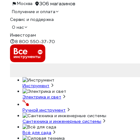
306 магазинов
Москва
Получение и оплата
Сервис и поддержка
О нас
Инвесторам
8 800 550-37-70
Инструмент
Электрика и свет
Ручной инструмент
Сантехника и инженерные системы
Всё для сада