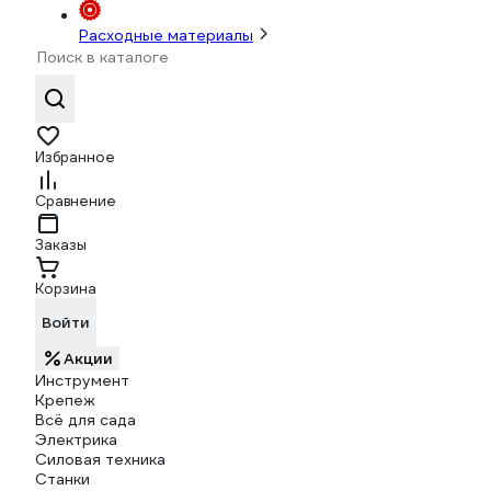
Расходные материалы
Избранное
Сравнение
Заказы
Корзина
Войти
Акции
Инструмент
Крепеж
Всё для сада
Электрика
Силовая техника
Станки