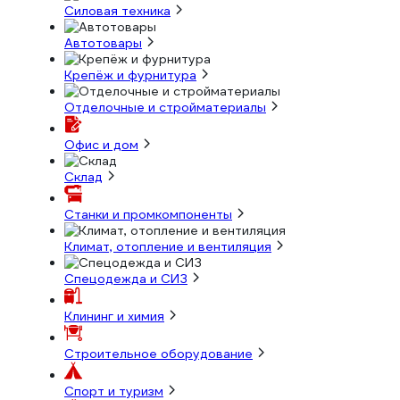
Силовая техника
Автотовары
Крепёж и фурнитура
Отделочные и стройматериалы
Офис и дом
Склад
Станки и промкомпоненты
Климат, отопление и вентиляция
Спецодежда и СИЗ
Клининг и химия
Строительное оборудование
Спорт и туризм