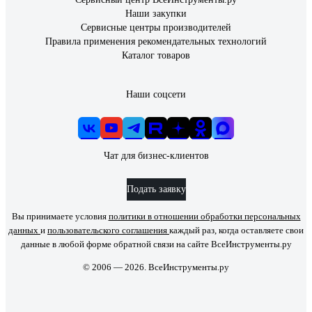
Наши закупки
Сервисные центры производителей
Правила применения рекомендательных технологий
Каталог товаров
Наши соцсети
Чат для бизнес-клиентов
Подать заявку
Вы принимаете условия
политики в отношении обработки персональных
данных
и
пользовательского соглашения
каждый раз, когда оставляете свои
данные в любой форме обратной связи на сайте ВсеИнструменты.ру
© 2006 — 2026. ВсеИнструменты.ру