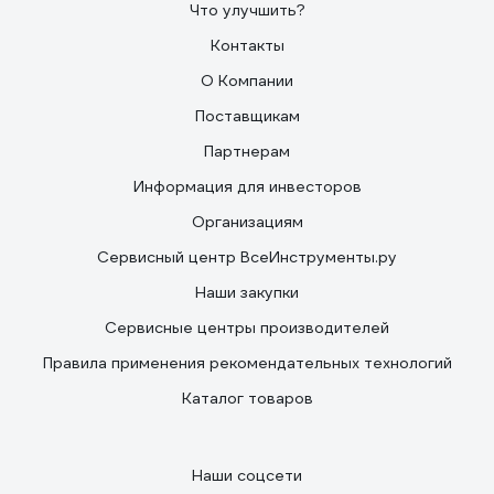
Что улучшить?
Контакты
О Компании
Поставщикам
Партнерам
Информация для инвесторов
Организациям
Сервисный центр ВсеИнструменты.ру
Наши закупки
Сервисные центры производителей
Правила применения рекомендательных технологий
Каталог товаров
Наши соцсети