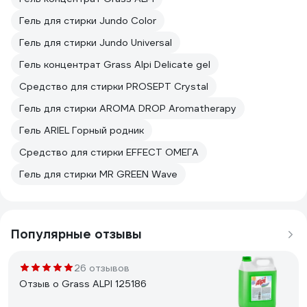
Гель для стирки Jundo Color
Гель для стирки Jundo Universal
Гель концентрат Grass Alpi Delicate gel
Средство для стирки PROSEPT Crystal
Гель для стирки AROMA DROP Aromatherapy
Гель ARIEL Горный родник
Средство для стирки EFFECT ОМЕГА
Гель для стирки MR GREEN Wave
Популярные отзывы
26 отзывов
Отзыв о Grass ALPI 125186