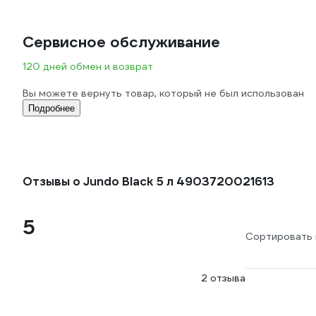
Сервисное обслуживание
120 дней обмен и возврат
Вы можете вернуть товар, который не был использован
Подробнее
Отзывы о Jundo Black 5 л 4903720021613
5
Сортировать 
2 отзыва