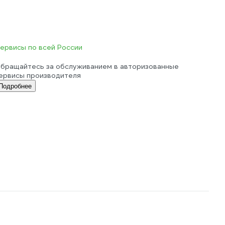
ервисы по всей России
бращайтесь за обслуживанием в авторизованные
ервисы производителя
Подробнее