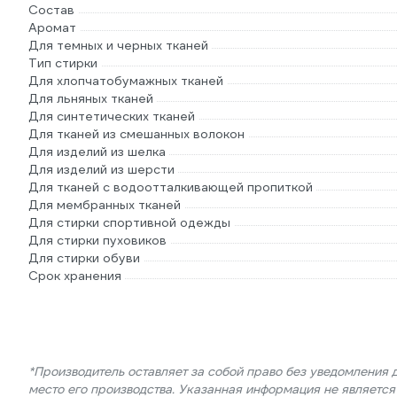
Состав
Аромат
Для темных и черных тканей
Тип стирки
Для хлопчатобумажных тканей
Для льняных тканей
Для синтетических тканей
Для тканей из смешанных волокон
Для изделий из шелка
Для изделий из шерсти
Для тканей с водоотталкивающей пропиткой
Для мембранных тканей
Для стирки спортивной одежды
Для стирки пуховиков
Для стирки обуви
Срок хранения
*Производитель оставляет за собой право без уведомления 
место его производства. Указанная информация не являетс