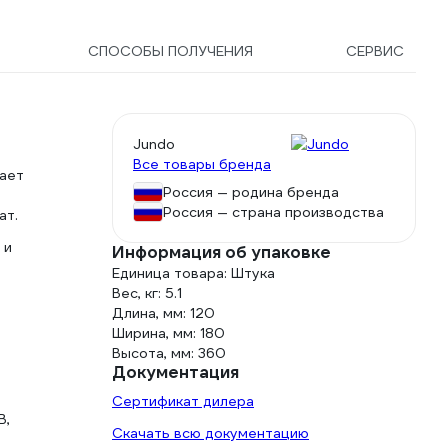
СПОСОБЫ ПОЛУЧЕНИЯ
СЕРВИС
Jundo
Все товары бренда
кает
Россия — родина бренда
Россия — страна производства
ат.
 и
Информация об упаковке
Единица товара: Штука
Вес, кг: 5.1
Длина, мм: 120
Ширина, мм: 180
Высота, мм: 360
Документация
Сертификат дилера
В,
Скачать всю документацию