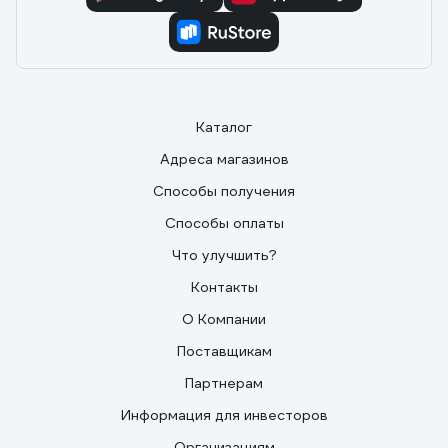
Каталог
Адреса магазинов
Способы получения
Способы оплаты
Что улучшить?
Контакты
О Компании
Поставщикам
Партнерам
Информация для инвесторов
Организациям