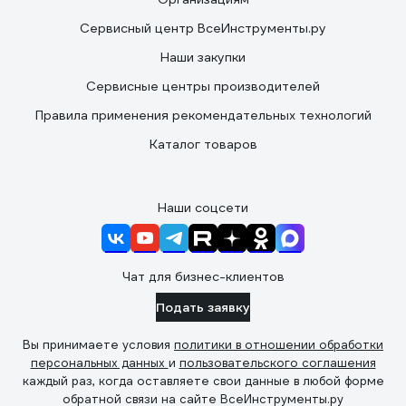
Сервисный центр ВсеИнструменты.ру
Наши закупки
Сервисные центры производителей
Правила применения рекомендательных технологий
Каталог товаров
Наши соцсети
Чат для бизнес-клиентов
Подать заявку
Вы принимаете условия
политики в отношении обработки
персональных данных
и
пользовательского соглашения
каждый раз, когда оставляете свои данные в любой форме
обратной связи на сайте ВсеИнструменты.ру