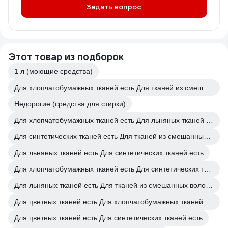
Задать вопрос
Этот товар из подборок
1 л (моющие средства)
Для хлопчатобумажных тканей есть Для тканей из смешанных волокон есть
Недорогие (средства для стирки)
Для хлопчатобумажных тканей есть Для льняных тканей есть
Для синтетических тканей есть Для тканей из смешанных волокон есть
Для льняных тканей есть Для синтетических тканей есть
Для хлопчатобумажных тканей есть Для синтетических тканей есть
Для льняных тканей есть Для тканей из смешанных волокон есть
Для цветных тканей есть Для хлопчатобумажных тканей есть
Для цветных тканей есть Для синтетических тканей есть