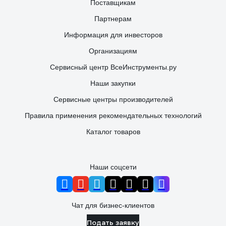
Поставщикам
Партнерам
Информация для инвесторов
Организациям
Сервисный центр ВсеИнструменты.ру
Наши закупки
Сервисные центры производителей
Правила применения рекомендательных технологий
Каталог товаров
Наши соцсети
Чат для бизнес-клиентов
Подать заявку