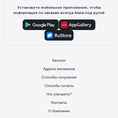
Установите мобильное приложение, чтобы
информация по заказам всегда была под рукой
Каталог
Адреса магазинов
Способы получения
Способы оплаты
Что улучшить?
Контакты
О Компании