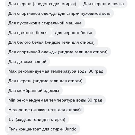
Для шерсти (средства для стирки)
Для шерсти и шелка
Для спортивной одежды Для стирки пуховиков есть
Для пуховиков в стиральной машине
Для цветного белья
Для черного белья
Для белого белья (жидкие гели для стирки)
Для спортивной одежды (жидкие гели для стирки)
Для детских вещей
Мах рекомендуемая температура воды 90 град
Для шерсти (жидкие гели для стирки)
Для мембранной одежды
Min рекомендуемая температура воды 30 град
Недорогие (жидкие гели для стирки)
1 л (жидкие гели для стирки)
Гель концентрат для стирки Jundo