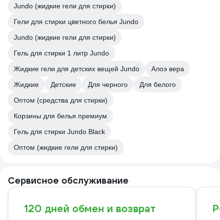
Jundo (жидкие гели для стирки)
Гели для стирки цветного белья Jundo
Jundo (жидкие гели для стирки)
Гель для стирки 1 литр Jundo
Жидкие гели для детских вещей Jundo
Алоэ вера
Жидкие
Детские
Для черного
Для белого
Оптом (средства для стирки)
Корзины для белья премиум
Гель для стирки Jundo Black
Оптом (жидкие гели для стирки)
Сервисное обслуживание
120 дней обмен и возврат
Р