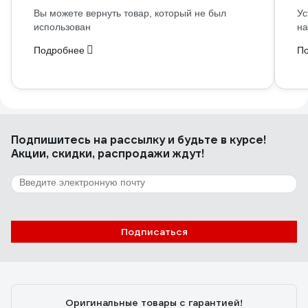
Вы можете вернуть товар, который не был
Ус
использован
на
Подробнее
П
Подпишитесь
на рассылку
и будьте в курсе!
Акции, скидки, распродажи ждут!
Подписаться
Оригинальные товары с гарантией!