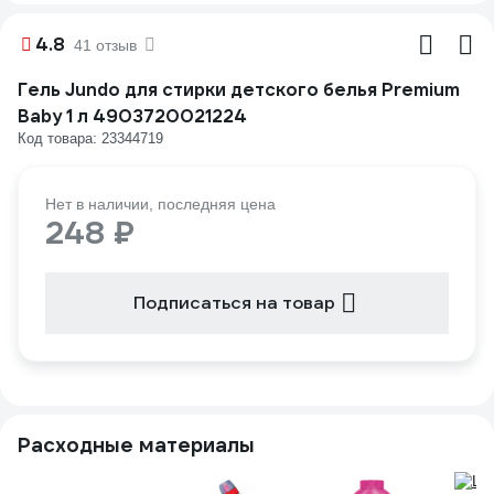
4.8
41 отзыв
Гель Jundo для стирки детского белья Premium
Baby 1 л 4903720021224
Код товара: 23344719
Нет в наличии, последняя цена
248 ₽
Подписаться на товар
Расходные материалы