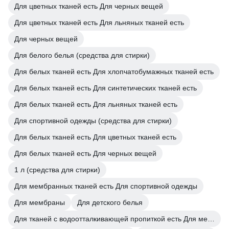
Для цветных тканей есть Для черных вещей
Для цветных тканей есть Для льняных тканей есть
Для черных вещей
Для белого белья (средства для стирки)
Для белых тканей есть Для хлопчатобумажных тканей есть
Для белых тканей есть Для синтетических тканей есть
Для белых тканей есть Для льняных тканей есть
Для спортивной одежды (средства для стирки)
Для белых тканей есть Для цветных тканей есть
Для белых тканей есть Для черных вещей
1 л (средства для стирки)
Для мембранных тканей есть Для спортивной одежды
Для мембраны
Для детского белья
Для тканей с водоотталкивающей пропиткой есть Для мембранных тканей есть