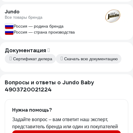
Jundo
Все товары бренда
Россия — родина бренда
Россия — страна производства
Документация
Сертификат дилера
Скачать всю документацию
Вопросы и ответы о Jundo Baby
4903720021224
Нужна помощь?
Задайте вопрос – вам ответит наш эксперт,
представитель бренда или один из покупателей