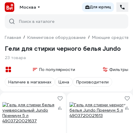
Москва
Для юрлиц
Поиск в каталоге
Главная
/
Клининговое оборудование
/
Моющие средства
Гели для стирки черного белья Jundo
23 товара
По популярности
Фильтры
Наличие в магазинах
Цена
Производители