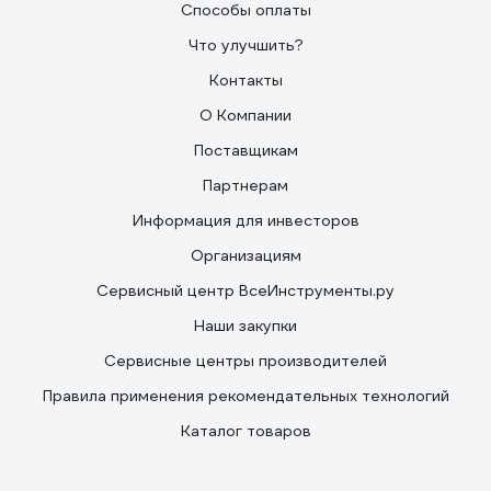
Способы оплаты
Что улучшить?
Контакты
О Компании
Поставщикам
Партнерам
Информация для инвесторов
Организациям
Сервисный центр ВсеИнструменты.ру
Наши закупки
Сервисные центры производителей
Правила применения рекомендательных технологий
Каталог товаров