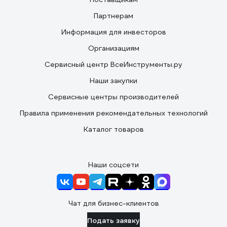
Партнерам
Информация для инвесторов
Организациям
Сервисный центр ВсеИнструменты.ру
Наши закупки
Сервисные центры производителей
Правила применения рекомендательных технологий
Каталог товаров
Наши соцсети
Чат для бизнес-клиентов
Подать заявку