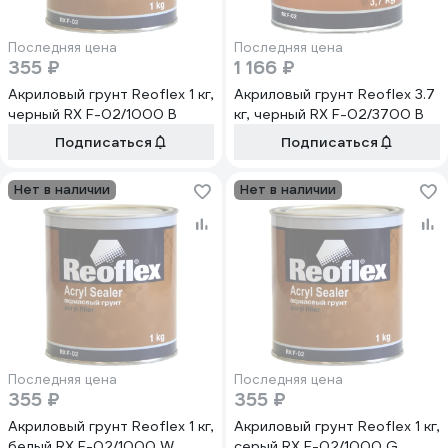
Последняя цена
Последняя цена
355 ₽
1 166 ₽
Акриловый грунт Reoflex 1 кг,
Акриловый грунт Reoflex 3.7
черный RX F-02/1000 B
кг, черный RX F-02/3700 B
Подписаться
Подписаться
Нет в наличии
Нет в наличии
Последняя цена
Последняя цена
355 ₽
355 ₽
Акриловый грунт Reoflex 1 кг,
Акриловый грунт Reoflex 1 кг,
белый RX F-02/1000 W
серый RX F-02/1000 G