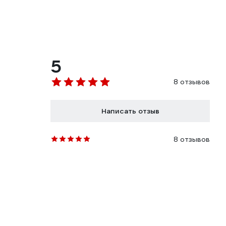
5
8 отзывов
Написать отзыв
8 отзывов