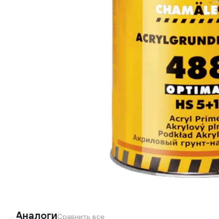
Аналоги
Сравнить все