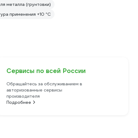
ля металла (грунтовки)
тура применения +10 °С
Сервисы по всей России
Обращайтесь за обслуживанием в
авторизованные сервисы
производителя
Подробнее