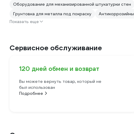
Оборудование для механизированной штукатурки стен
Грунтовка для металла под покраску
Антикоррозийные
Показать еще
Сервисное обслуживание
120 дней обмен и возврат
Вы можете вернуть товар, который не
был использован
Подробнее