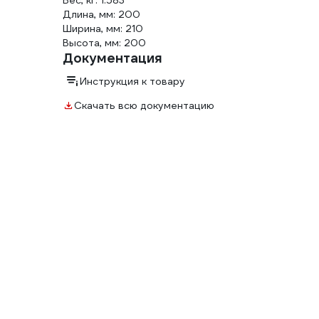
Вес, кг: 1.583
Длина, мм: 200
Ширина, мм: 210
Высота, мм: 200
Документация
Инструкция к товару
Скачать всю документацию