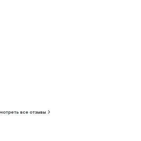
мотреть все отзывы