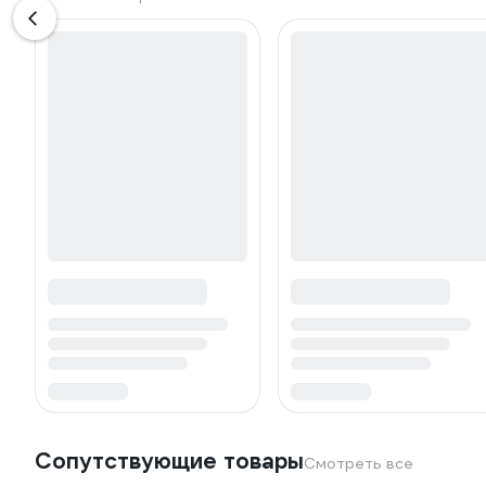
Сопутствующие товары
Смотреть все