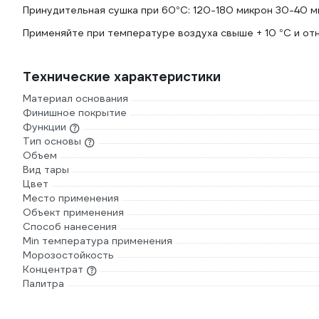
Принудительная сушка при 60°C: 120-180 микрон 30-40 м
Применяйте при температуре воздуха свыше + 10 °C и от
Технические характеристики
Материал основания
Финишное покрытие
Функции
Тип основы
Объем
Вид тары
Цвет
Место применения
Объект применения
Способ нанесения
Min температура применения
Морозостойкость
Концентрат
Палитра