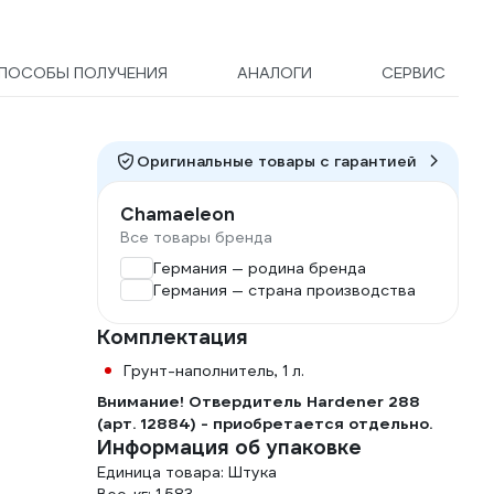
ПОСОБЫ ПОЛУЧЕНИЯ
АНАЛОГИ
СЕРВИС
Оригинальные товары c гарантией
Chamaeleon
Все товары бренда
Германия — родина бренда
Германия — страна производства
Комплектация
Грунт-наполнитель, 1 л.
Внимание! Отвердитель Hardener 288
(арт. 12884) - приобретается отдельно.
Информация об упаковке
Единица товара: Штука