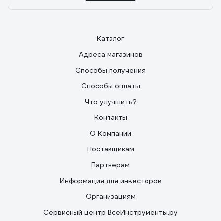
Каталог
Адреса магазинов
Способы получения
Способы оплаты
Что улучшить?
Контакты
О Компании
Поставщикам
Партнерам
Информация для инвесторов
Организациям
Сервисный центр ВсеИнструменты.ру