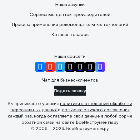
Наши закупки
Сервисные центры производителей
Правила применения рекомендательных технологий
Каталог товаров
Наши соцсети
Чат для бизнес-клиентов
Подать заявку
Вы принимаете условия
политики в отношении обработки
персональных данных
и
пользовательского соглашения
каждый раз, когда оставляете свои данные в любой форме
обратной связи на сайте ВсеИнструменты.ру
© 2006 — 2026. ВсеИнструменты.ру