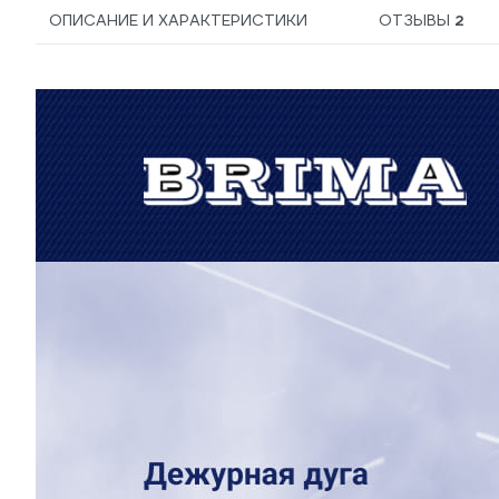
ОПИСАНИЕ И ХАРАКТЕРИСТИКИ
ОТЗЫВЫ
2