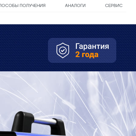
ПОСОБЫ ПОЛУЧЕНИЯ
АНАЛОГИ
СЕРВИС