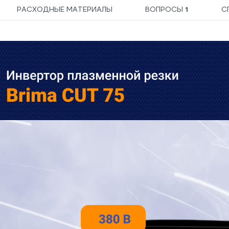
РАСХОДНЫЕ МАТЕРИАЛЫ
ВОПРОСЫ
1
С