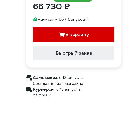
66 730 ₽
Начислим 667 бонусов
В корзину
Быстрый заказ
Самовывоз:
c 12 августа,
бесплатно
, из 1 магазина
Курьером:
c 13 августа,
от 540 ₽