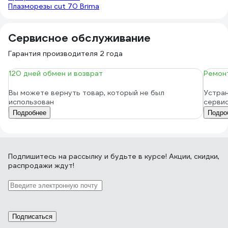
Плазморезы cut 70 Brima
Сервисное обслуживание
Гарантия производителя 2 года
120 дней обмен и возврат
Ремонт
Вы можете вернуть товар, который не был
Устран
использован
серви
Подробнее
Подро
Подпишитесь
на рассылку
и будьте в курсе! Акции, скидки,
распродажи ждут!
Подписаться