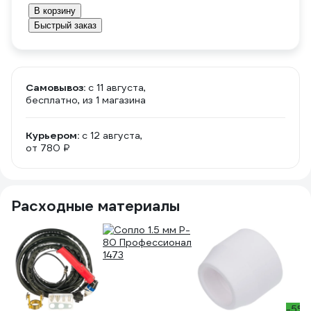
В корзину
Быстрый заказ
Самовывоз:
c 11 августа,
бесплатно
, из 1 магазина
Курьером:
c 12 августа,
от 780 ₽
Расходные материалы
-5%