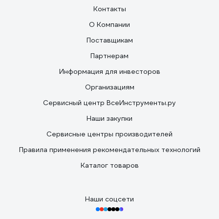
Контакты
О Компании
Поставщикам
Партнерам
Информация для инвесторов
Организациям
Сервисный центр ВсеИнструменты.ру
Наши закупки
Сервисные центры производителей
Правила применения рекомендательных технологий
Каталог товаров
Наши соцсети