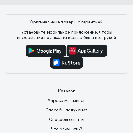
Оригинальные товары с гарантией!
Установите мобильное приложение, чтобы
информация по заказам всегда была под рукой
Каталог
Адреса магазинов
Способы получения
Способы оплаты
Что улучшить?