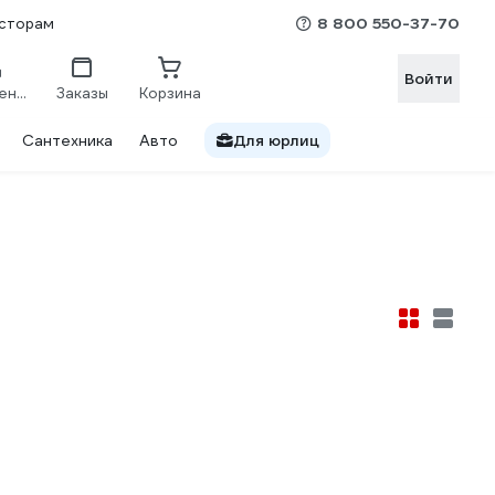
8 800 550-37-70
сторам
Войти
Сравнение
Заказы
Корзина
Сантехника
Авто
Для юрлиц