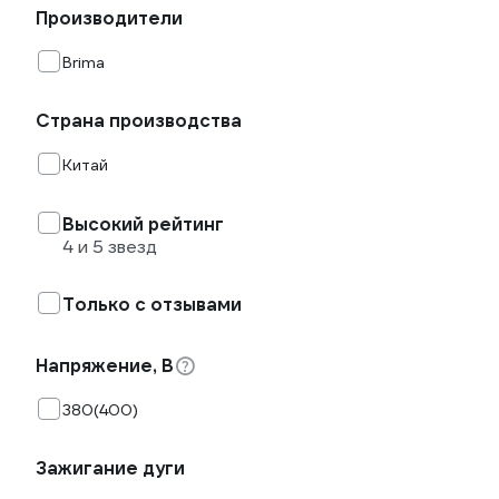
Производители
Brima
Страна производства
Китай
Высокий рейтинг
4 и 5 звезд
Только с отзывами
Напряжение, В
380(400)
Зажигание дуги