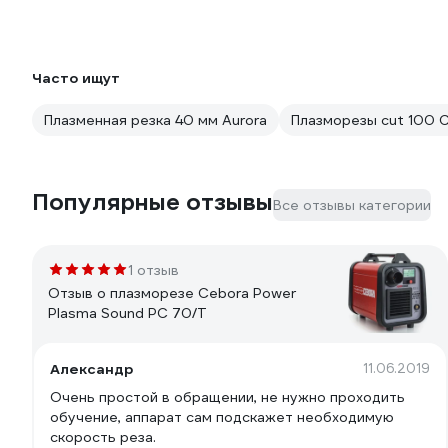
Часто ищут
Плазменная резка 40 мм Aurora
Плазморезы cut 100 
Популярные отзывы
Все отзывы категории
1 отзыв
Отзыв о плазморезе Cebora Power
Plasma Sound PC 70/T
Александр
11.06.2019
Очень простой в обращении, не нужно проходить
обучение, аппарат сам подскажет необходимую
скорость реза.