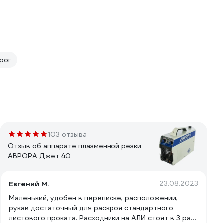
рог
103 отзыва
Отзыв об аппарате плазменной резки
АВРОРА Джет 40
Евгений М.
23.08.2023
Маленький, удобен в переписке, расположении,
рукав достаточный для раскроя стандартного
листового проката. Расходники на АЛИ стоят в 3 раза