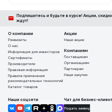
Подпишитесь
и будьте в курсе! Акции, скид
ждут!
О компании
Акции
Реквизиты
Наши акции
О нас
Компаниям
Информация для инвесторов
Поставщикам
Сертификаты
Организациям
Производители
Партнерам
Правовая информация
Наши закупки
Правила применения
рекомендательных технологий
Каталог товаров
Наши соцсети
Чат для бизнес-клиен
Подать заявку