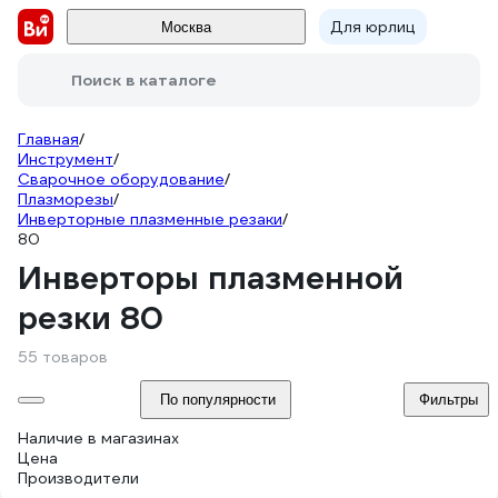
Для юрлиц
Москва
Поиск в каталоге
Главная
/
Инструмент
/
Сварочное оборудование
/
Плазморезы
/
Инверторные плазменные резаки
/
80
Инверторы плазменной
резки 80
55 товаров
По популярности
Фильтры
Наличие в магазинах
Цена
Производители